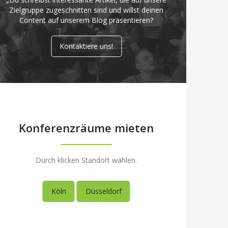
Zielgruppe zugeschnitten sind und willst deinen
Content auf unserem Blog präsentieren?
Kontaktiere uns!
Konferenzräume mieten
Durch klicken Standort wählen.
Köln
Düsseldorf