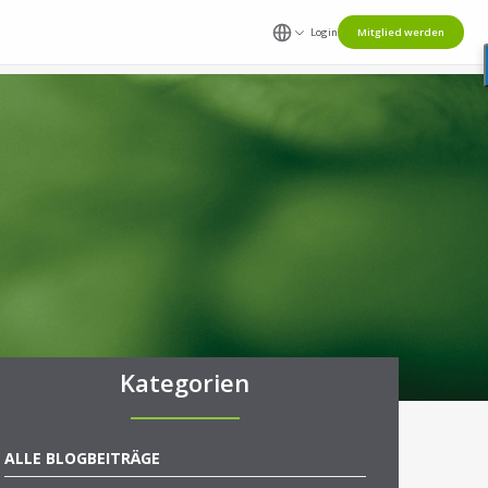
Login
Mitglied werden
Kategorien
ALLE BLOGBEITRÄGE