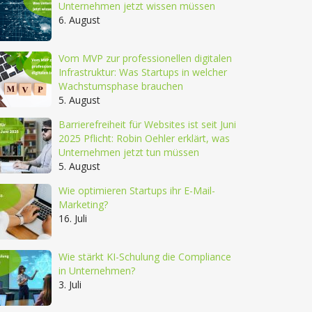
Unternehmen jetzt wissen müssen
6. August
Vom MVP zur professionellen digitalen
Infrastruktur: Was Startups in welcher
Wachstumsphase brauchen
5. August
Barrierefreiheit für Websites ist seit Juni
2025 Pflicht: Robin Oehler erklärt, was
Unternehmen jetzt tun müssen
5. August
Wie optimieren Startups ihr E-Mail-
Marketing?
16. Juli
Wie stärkt KI-Schulung die Compliance
in Unternehmen?
3. Juli