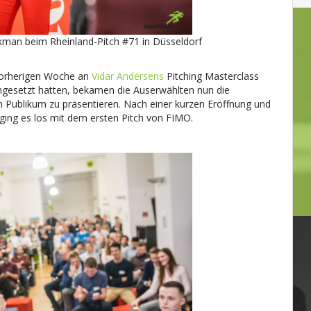
ackman beim Rheinland-Pitch #71 in Düsseldorf
 vorherigen Woche an
Vidar Andersens
Pitching Masterclass
gesetzt hatten, bekamen die Auserwählten nun die
 Publikum zu präsentieren. Nach einer kurzen Eröffnung und
ging es los mit dem ersten Pitch von FIMO.