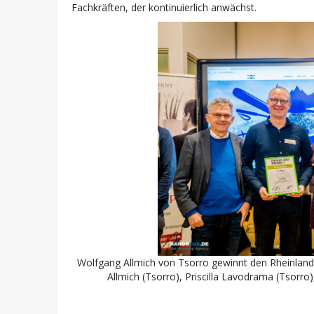
Fachkräften, der kontinuierlich anwächst.
Wolfgang Allmich von Tsorro gewinnt den Rheinland-
Allmich (Tsorro), Priscilla Lavodrama (Tsorro