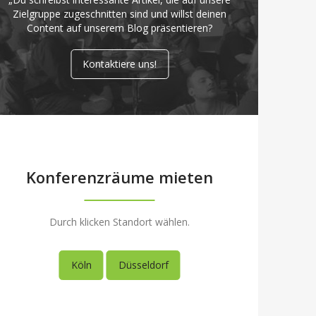
Zielgruppe zugeschnitten sind und willst deinen
Content auf unserem Blog präsentieren?
Kontaktiere uns!
Konferenzräume mieten
Durch klicken Standort wählen.
Köln
Düsseldorf