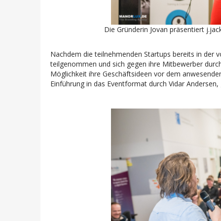
Die Gründerin Jovan präsentiert j.j
Nachdem die teilnehmenden Startups bereits in der
teilgenommen und sich gegen ihre Mitbewerber durch
Möglichkeit ihre Geschäftsideen vor dem anwesenden
Einführung in das Eventformat durch Vidar Andersen, 