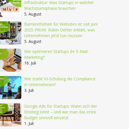
Infrastruktur: Was Startups in welcher
Wachstumsphase brauchen
5. August
Barrierefreiheit für Websites ist seit Juni
2025 Pflicht: Robin Oehler erklärt, was
Unternehmen jetzt tun müssen
5. August
Wie optimieren Startups ihr E-Mail-
Marketing?
16. Juli
Wie stärkt KI-Schulung die Compliance
in Unternehmen?
3. Juli
Google Ads für Startups: Wann sich der
Einstieg lohnt – und wie man das erste
Budget sinnvoll einsetzt
1. Juli