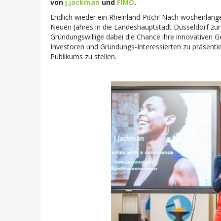
von
j.jackman
und
FIMO
.
Endlich wieder ein Rheinland-Pitch! Nach wochenlange
Neuen Jahres in die Landeshauptstadt Düsseldorf zur
Gründungswillige dabei die Chance ihre innovativen 
Investoren und Gründungs-Interessierten zu präsenti
Publikums zu stellen.