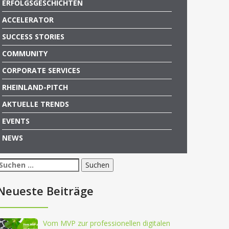
ERFOLGSGESCHICHTEN
ACCELERATOR
SUCCESS STORIES
COMMUNITY
CORPORATE SERVICES
RHEINLAND-PITCH
AKTUELLE TRENDS
EVENTS
NEWS
Suchen
nach:
Neueste Beiträge
Vom MVP zur professionellen digitalen