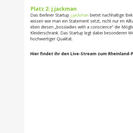
Platz 2: j.jackman
Das Berliner Startup
j.jackman
bietet nachhaltige Bek
wissen wie man ein Statement setzt, nicht nur im Allt
eben diesen „bossladies with a conscience“ die Mögli
Kleiderschrank. Das Startup legt dabei besonderen We
hochwertiger Qualität.
Hier findet ihr den Live-Stream zum Rheinland