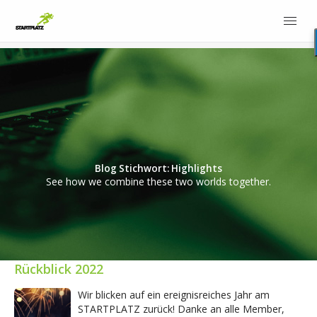
Blog Stichwort: Highlights
See how we combine these two worlds together.
Rückblick 2022
Wir blicken auf ein ereignisreiches Jahr am
STARTPLATZ zurück! Danke an alle Member,