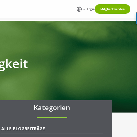
Login
Mitglied werden
gkeit
Kategorien
ALLE BLOGBEITRÄGE