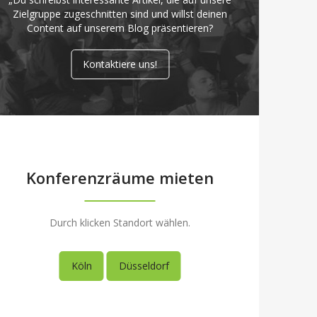
Zielgruppe zugeschnitten sind und willst deinen
Content auf unserem Blog präsentieren?
Kontaktiere uns!
Konferenzräume mieten
Durch klicken Standort wählen.
Köln
Düsseldorf