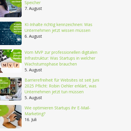
Speicher
7. August
KI-Inhalte richtig kennzeichnen: Was
Unternehmen jetzt wissen müssen
6. August
Vom MVP zur professionellen digitalen
Infrastruktur: Was Startups in welcher
Wachstumsphase brauchen
5. August
Barrierefreiheit für Websites ist seit Juni
2025 Pflicht: Robin Oehler erklärt, was
Unternehmen jetzt tun müssen
5. August
Wie optimieren Startups ihr E-Mail-
Marketing?
16. Juli