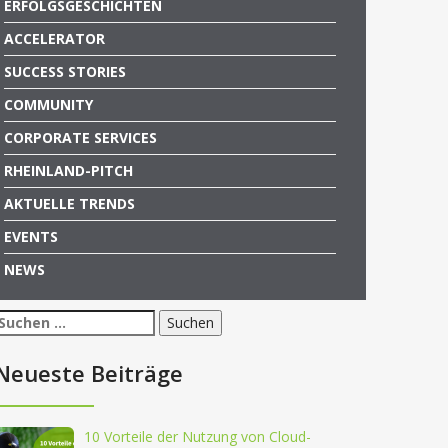
ERFOLGSGESCHICHTEN
ACCELERATOR
SUCCESS STORIES
COMMUNITY
CORPORATE SERVICES
RHEINLAND-PITCH
AKTUELLE TRENDS
EVENTS
NEWS
Suchen
nach:
Neueste Beiträge
10 Vorteile der Nutzung von Cloud-