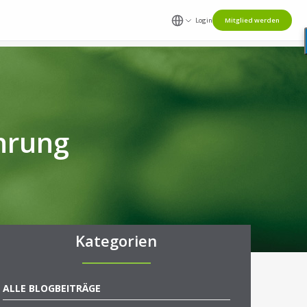
Login
Mitglied werden
hrung
Kategorien
ALLE BLOGBEITRÄGE