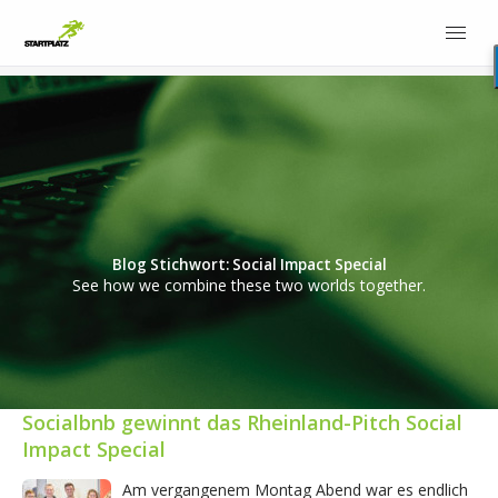
Blog Stichwort: Social Impact Special
See how we combine these two worlds together.
Socialbnb gewinnt das Rheinland-Pitch Social
Impact Special
Am vergangenem Montag Abend war es endlich