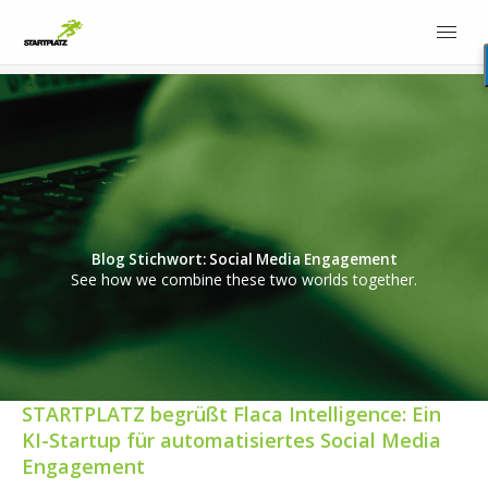
Blog Stichwort: Social Media Engagement
See how we combine these two worlds together.
STARTPLATZ begrüßt Flaca Intelligence: Ein
KI-Startup für automatisiertes Social Media
Engagement