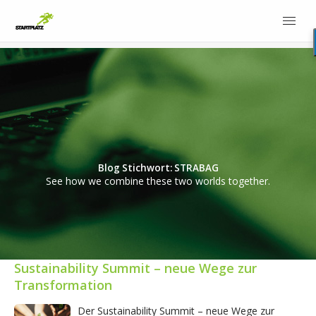
Blog Stichwort: STRABAG
See how we combine these two worlds together.
Sustainability Summit – neue Wege zur
Transformation
Der Sustainability Summit – neue Wege zur