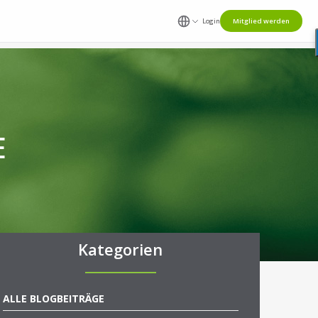
Login
Mitglied werden
E
Kategorien
ALLE BLOGBEITRÄGE