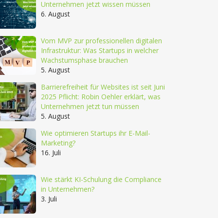
Unternehmen jetzt wissen müssen
6. August
Vom MVP zur professionellen digitalen
Infrastruktur: Was Startups in welcher
Wachstumsphase brauchen
5. August
Barrierefreiheit für Websites ist seit Juni
2025 Pflicht: Robin Oehler erklärt, was
Unternehmen jetzt tun müssen
5. August
Wie optimieren Startups ihr E-Mail-
Marketing?
16. Juli
Wie stärkt KI-Schulung die Compliance
in Unternehmen?
3. Juli