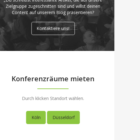
Zielgruppe zugeschnitten sind und willst deinen
Content auf unserem Blog präsentieren?
Kontaktiere uns!
Konferenzräume mieten
Durch klicken Standort wählen.
Köln
Düsseldorf