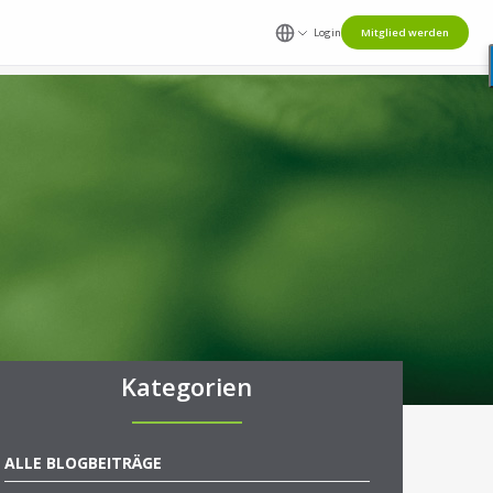
Login
Mitglied werden
Kategorien
ALLE BLOGBEITRÄGE