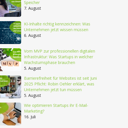
Speicher
7. August
KI-Inhalte richtig kennzeichnen: Was
Unternehmen jetzt wissen müssen
6. August
Vom MVP zur professionellen digitalen
Infrastruktur: Was Startups in welcher
Wachstumsphase brauchen
5. August
Barrierefreiheit für Websites ist seit Juni
2025 Pflicht: Robin Oehler erklärt, was
Unternehmen jetzt tun müssen
5. August
Wie optimieren Startups ihr E-Mail-
Marketing?
16. Juli