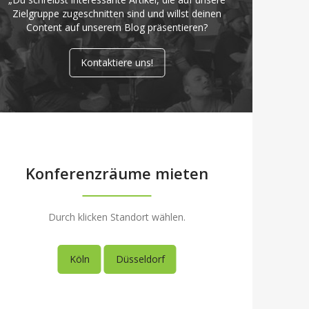
Zielgruppe zugeschnitten sind und willst deinen
Content auf unserem Blog präsentieren?
Kontaktiere uns!
Konferenzräume mieten
Durch klicken Standort wählen.
Köln
Düsseldorf