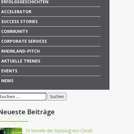
ERFOLGSGESCHICHTEN
ACCELERATOR
SUCCESS STORIES
COMMUNITY
CORPORATE SERVICES
RHEINLAND-PITCH
AKTUELLE TRENDS
EVENTS
NEWS
Suchen
nach:
Neueste Beiträge
10 Vorteile der Nutzung von Cloud-