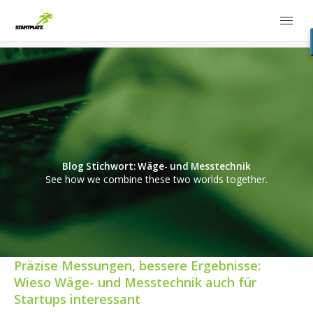
Blog Stichwort: Wäge- und Messtechnik
See how we combine these two worlds together.
Präzise Messungen, bessere Ergebnisse:
Wieso Wäge- und Messtechnik auch für
Startups interessant