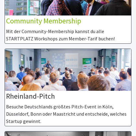
Community Membership
Mit der Community-Membership kannst du alle
STARTPLATZ Workshops zum Member-Tarif buchen!
Rheinland-Pitch
Besuche Deutschlands größtes Pitch-Event in Köln,
Düsseldorf, Bonn oder Maastricht und entscheide, welches
Startup gewinnt.