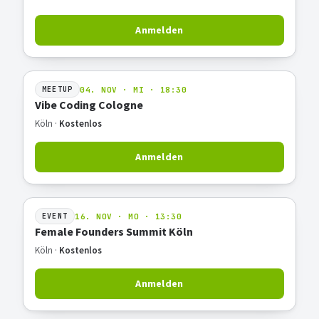
Anmelden
04. NOV · MI · 18:30
MEETUP
Vibe Coding Cologne
Köln ·
Kostenlos
Anmelden
16. NOV · MO · 13:30
EVENT
Female Founders Summit Köln
Köln ·
Kostenlos
Anmelden