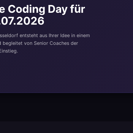
e Coding Day für
.07.2026
ldorf entsteht aus Ihrer Idee in einem
 begleitet von Senior Coaches der
instieg.