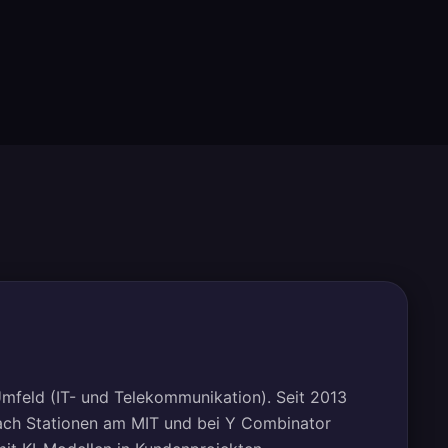
Umfeld (IT- und Telekommunikation). Seit 2013
Nach Stationen am MIT und bei Y Combinator