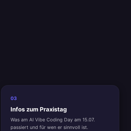
03
Infos zum Praxistag
Was am AI Vibe Coding Day am 15.07.
passiert und für wen er sinnvoll ist.