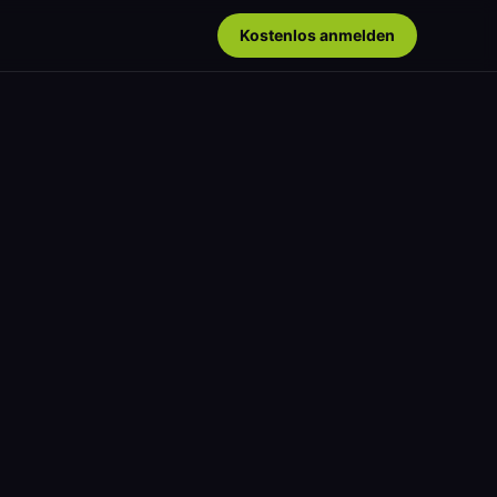
Kostenlos anmelden