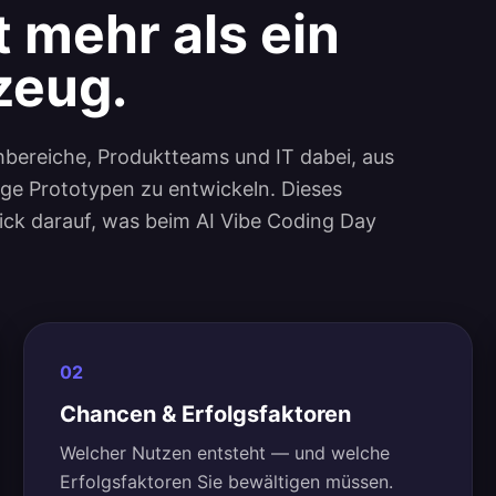
t mehr als ein
zeug.
hbereiche, Produktteams und IT dabei, aus
hige Prototypen zu entwickeln. Dieses
lick darauf, was beim AI Vibe Coding Day
02
Chancen & Erfolgsfaktoren
Welcher Nutzen entsteht — und welche
Erfolgsfaktoren Sie bewältigen müssen.