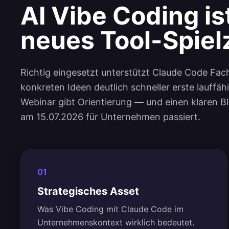
AI Vibe Coding is
neues Tool-Spiel
Richtig eingesetzt unterstützt Claude Code Fac
konkreten Ideen deutlich schneller erste lauffä
Webinar gibt Orientierung — und einen klaren B
am 15.07.2026 für Unternehmen passiert.
01
Strategisches Asset
Was Vibe Coding mit Claude Code im
Unternehmenskontext wirklich bedeutet.