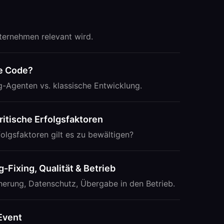
ternehmen relevant wird.
de Code?
-Agenten vs. klassische Entwicklung.
itische Erfolgsfaktoren
olgsfaktoren gilt es zu bewältigen?
-Fixing, Qualität & Betrieb
herung, Datenschutz, Übergabe in den Betrieb.
Event