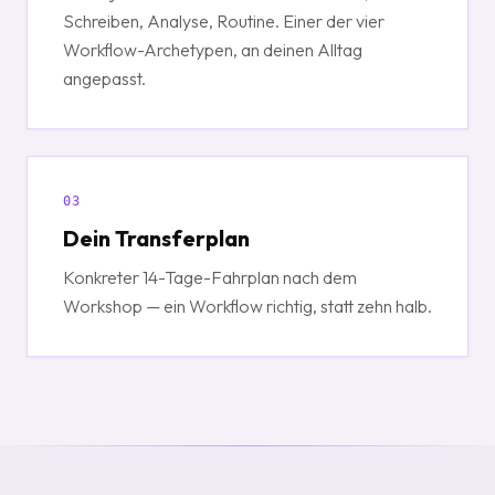
Schreiben, Analyse, Routine. Einer der vier
Workflow-Archetypen, an deinen Alltag
angepasst.
03
Dein Transferplan
Konkreter 14-Tage-Fahrplan nach dem
Workshop — ein Workflow richtig, statt zehn halb.