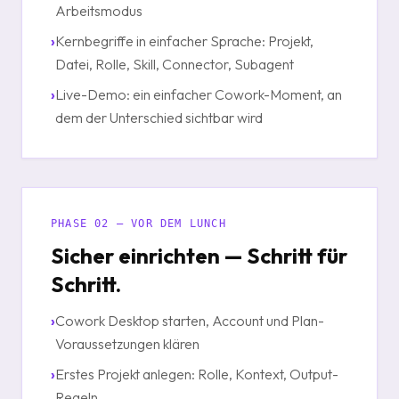
Arbeitsmodus
›
Kernbegriffe in einfacher Sprache: Projekt,
Datei, Rolle, Skill, Connector, Subagent
›
Live-Demo: ein einfacher Cowork-Moment, an
dem der Unterschied sichtbar wird
PHASE 02 — VOR DEM LUNCH
Sicher einrichten — Schritt für
Schritt.
›
Cowork Desktop starten, Account und Plan-
Voraussetzungen klären
›
Erstes Projekt anlegen: Rolle, Kontext, Output-
Regeln