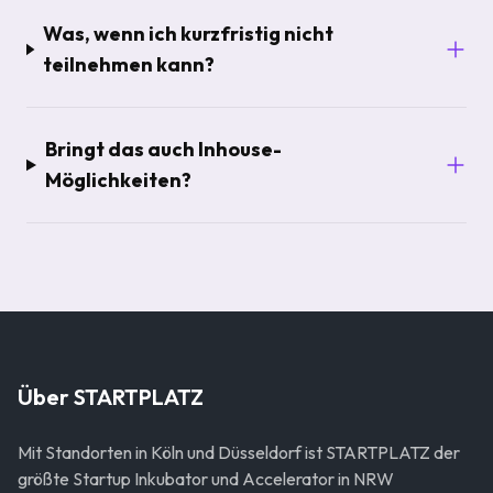
Was, wenn ich kurzfristig nicht
teilnehmen kann?
Bringt das auch Inhouse-
Möglichkeiten?
Über STARTPLATZ
Mit Standorten in Köln und Düsseldorf ist STARTPLATZ der
größte Startup Inkubator und Accelerator in NRW