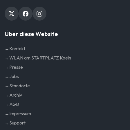
Über diese Website
→
Kontakt
→
WLAN am STARTPLATZ Koeln
→
Presse
→
Jobs
→
Standorte
→
Archiv
→
AGB
→
Impressum
→
Support