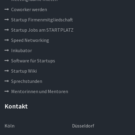
Coworker werden
Startup Firmenmitgliedschaft
Startup Jobs am STARTPLATZ
Speed Networking
Inkubator
Software für Startups
Startup Wiki
Sprechstunden
Mentorinnen und Mentoren
Kontakt
Köln
Düsseldorf