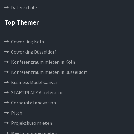
Datenschutz
Top Themen
Coworking Köln
Coworking Düsseldorf
Konferenzraum mieten in Köln
Konferenzraum mieten in Düsseldorf
Business Model Canvas
STARTPLATZ Accelerator
Corporate Innovation
Pitch
Projektbüro mieten
Meetingräume mieten