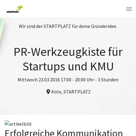
Wir sind der STARTPLATZ für deine Gründeridee.
PR-Werkzeugkiste für
Startups und KMU
Mittwoch 23.03.2016 17:00 - 20:00 Uhr - 3 Stunden
Köln, STARTPLATZ
Erfolgreiche Kommunikation