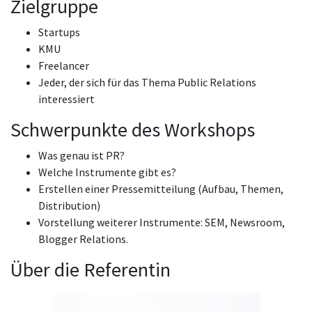
Zielgruppe
Startups
KMU
Freelancer
Jeder, der sich für das Thema Public Relations
interessiert
Schwerpunkte des Workshops
Was genau ist PR?
Welche Instrumente gibt es?
Erstellen einer Pressemitteilung (Aufbau, Themen,
Distribution)
Vorstellung weiterer Instrumente: SEM, Newsroom,
Blogger Relations.
Über die Referentin