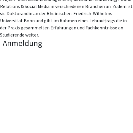
Relations & Social Media in verschiedenen Branchen an. Zudem ist
sie Doktorandin an der Rheinischen-Friedrich-Wilhelms
Universität Bonn und gibt im Rahmen eines Lehrauftrags die in
der Praxis gesammelten Erfahrungen und Fachkenntnisse an
Studierende weiter.
Anmeldung