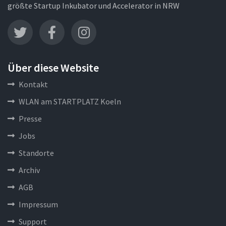
größte Startup Inkubator und Accelerator in NRW
Über diese Website
Kontakt
WLAN am STARTPLATZ Koeln
Presse
Jobs
Standorte
Archiv
AGB
Impressum
Support