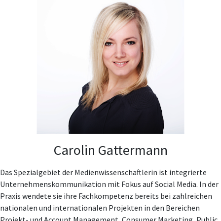
Carolin Gattermann
Das Spezialgebiet der Medienwissenschaftlerin ist integrierte
Unternehmenskommunikation mit Fokus auf Social Media. In der
Praxis wendete sie ihre Fachkompetenz bereits bei zahlreichen
nationalen und internationalen Projekten in den Bereichen
Projekt- und Account Management, Consumer Marketing, Public