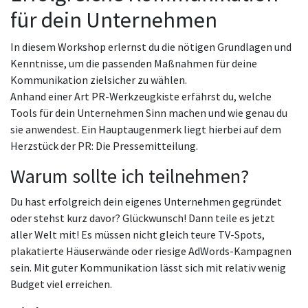
für dein Unternehmen
In diesem Workshop erlernst du die nötigen Grundlagen und
Kenntnisse, um die passenden Maßnahmen für deine
Kommunikation zielsicher zu wählen.
Anhand einer Art PR-Werkzeugkiste erfährst du, welche
Tools für dein Unternehmen Sinn machen und wie genau du
sie anwendest. Ein Hauptaugenmerk liegt hierbei auf dem
Herzstück der PR: Die Pressemitteilung.
Warum sollte ich teilnehmen?
Du hast erfolgreich dein eigenes Unternehmen gegründet
oder stehst kurz davor? Glückwunsch! Dann teile es jetzt
aller Welt mit! Es müssen nicht gleich teure TV-Spots,
plakatierte Häuserwände oder riesige AdWords-Kampagnen
sein. Mit guter Kommunikation lässt sich mit relativ wenig
Budget viel erreichen.