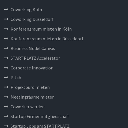
Coworking Köln
Coworking Düsseldorf
Konferenzraum mieten in Köln
Konferenzraum mieten in Düsseldorf
Business Model Canvas
STARTPLATZ Accelerator
Corporate Innovation
Pitch
Projektbüro mieten
Meetingräume mieten
Coworker werden
Startup Firmenmitgliedschaft
Startup Jobs am STARTPLATZ