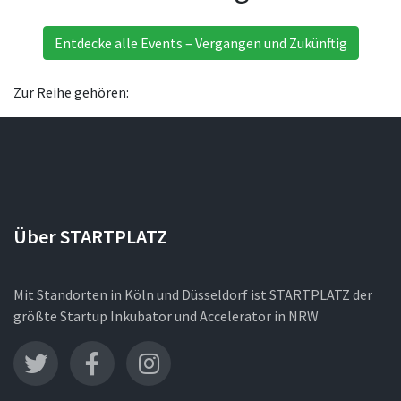
Entdecke alle Events – Vergangen und Zukünftig
Zur Reihe gehören:
Über STARTPLATZ
Mit Standorten in Köln und Düsseldorf ist STARTPLATZ der
größte Startup Inkubator und Accelerator in NRW