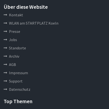
Über diese Website
Kontakt
WLAN am STARTPLATZ Koeln
Presse
Jobs
Standorte
Archiv
AGB
Impressum
Support
Datenschutz
Top Themen