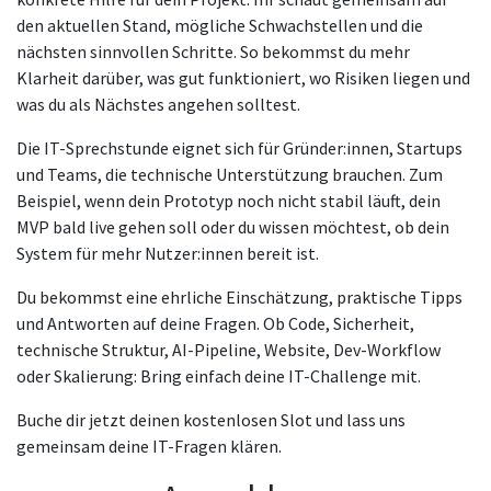
den aktuellen Stand, mögliche Schwachstellen und die
nächsten sinnvollen Schritte. So bekommst du mehr
Klarheit darüber, was gut funktioniert, wo Risiken liegen und
was du als Nächstes angehen solltest.
Die IT-Sprechstunde eignet sich für Gründer:innen, Startups
und Teams, die technische Unterstützung brauchen. Zum
Beispiel, wenn dein Prototyp noch nicht stabil läuft, dein
MVP bald live gehen soll oder du wissen möchtest, ob dein
System für mehr Nutzer:innen bereit ist.
Du bekommst eine ehrliche Einschätzung, praktische Tipps
und Antworten auf deine Fragen. Ob Code, Sicherheit,
technische Struktur, AI-Pipeline, Website, Dev-Workflow
oder Skalierung: Bring einfach deine IT-Challenge mit.
Buche dir jetzt deinen kostenlosen Slot und lass uns
gemeinsam deine IT-Fragen klären.