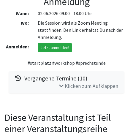
Anmeldung
Wann:
02.06.2026 09:00 - 18:00 Uhr
Wo:
Die Session wird als Zoom Meeting
stattfinden. Den Link erhältst Du nach der
Anmeldung.
Anmelden:
Jetzt anmelden!
#startplatz
#workshop
#sprechstunde
Vergangene Termine (10)
Klicken zum Aufklappen
Diese Veranstaltung ist Teil
einer Veranstaltungsreihe