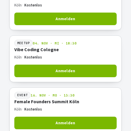
Köln ·
Kostenlos
Anmelden
04. NOV · MI · 18:30
MEETUP
Vibe Coding Cologne
Köln ·
Kostenlos
Anmelden
16. NOV · MO · 13:30
EVENT
Female Founders Summit Köln
Köln ·
Kostenlos
Anmelden