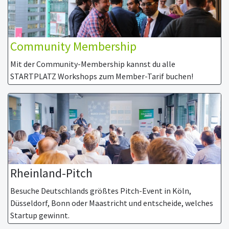
Community Membership
Mit der Community-Membership kannst du alle
STARTPLATZ Workshops zum Member-Tarif buchen!
Rheinland-Pitch
Besuche Deutschlands größtes Pitch-Event in Köln,
Düsseldorf, Bonn oder Maastricht und entscheide, welches
Startup gewinnt.