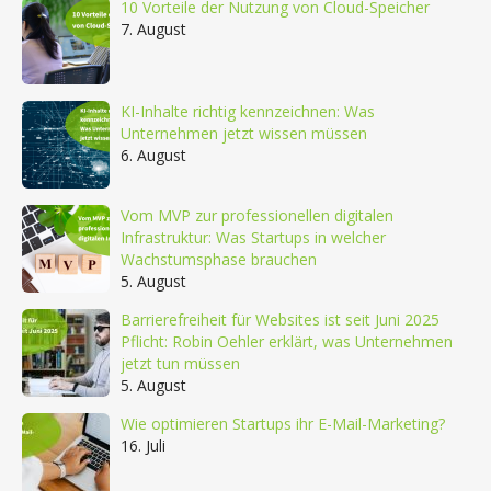
10 Vorteile der Nutzung von Cloud-Speicher
7. August
KI-Inhalte richtig kennzeichnen: Was
Unternehmen jetzt wissen müssen
6. August
Vom MVP zur professionellen digitalen
Infrastruktur: Was Startups in welcher
Wachstumsphase brauchen
5. August
Barrierefreiheit für Websites ist seit Juni 2025
Pflicht: Robin Oehler erklärt, was Unternehmen
jetzt tun müssen
5. August
Wie optimieren Startups ihr E-Mail-Marketing?
16. Juli