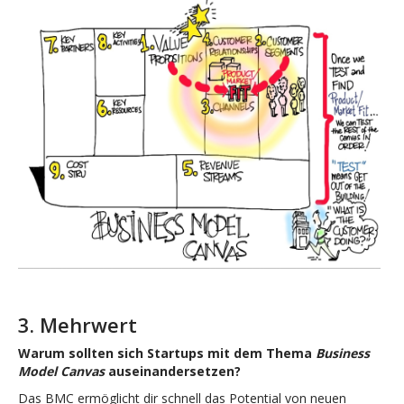
3. Mehrwert
Warum sollten sich Startups mit dem Thema
Business
Model Canvas
auseinandersetzen?
Das BMC ermöglicht dir schnell das Potential von neuen