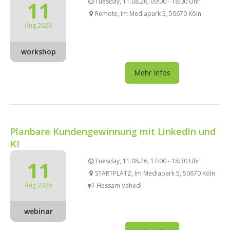
11
Tuesday, 11.08.26, 09:00 - 18:00 Uhr
Remote, Im Mediapark 5, 50670 Köln
Aug 2026
workshop
Mehr Infos
Planbare Kundengewinnung mit LinkedIn und
KI
11
Tuesday, 11.08.26, 17:00 - 18:30 Uhr
STARTPLATZ, Im Mediapark 5, 50670 Köln
Aug 2026
Hessam Vahedi
webinar