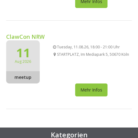
Mehr Infos
ClawCon NRW
11
Tuesday, 11.08.26, 18:00 - 21:00 Uhr
STARTPLATZ, Im Mediapark 5, 50670 Köln
Aug 2026
meetup
Mehr Infos
Kategorien