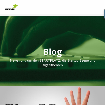
Blog
News rund um den STARTPLATZ, die Startup-Szene und
Digitalthemen.