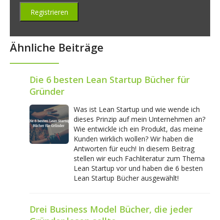
Ähnliche Beiträge
Die 6 besten Lean Startup Bücher für
Gründer
Was ist Lean Startup und wie wende ich
dieses Prinzip auf mein Unternehmen an?
Wie entwickle ich ein Produkt, das meine
Kunden wirklich wollen? Wir haben die
Antworten für euch! In diesem Beitrag
stellen wir euch Fachliteratur zum Thema
Lean Startup vor und haben die 6 besten
Lean Startup Bücher ausgewählt!
Drei Business Model Bücher, die jeder