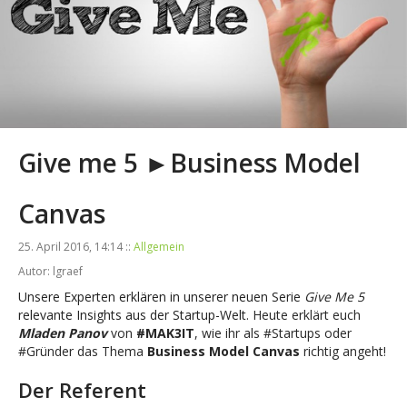
Give me 5 ►Business Model
Canvas
25. April 2016, 14:14 ::
Allgemein
Autor: lgraef
Unsere Experten erklären in unserer neuen Serie
Give Me 5
relevante Insights aus der Startup-Welt
. Heute erklärt euch
Mladen Panov
von
#MAK3IT
, wie ihr als #Startups oder
#Gründer das Thema
Business Model Canvas
richtig angeht!
Der Referent