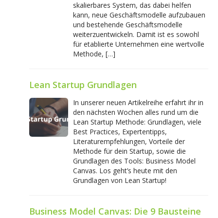
skalierbares System, das dabei helfen
kann, neue Geschäftsmodelle aufzubauen
und bestehende Geschäftsmodelle
weiterzuentwickeln. Damit ist es sowohl
für etablierte Unternehmen eine wertvolle
Methode, […]
Lean Startup Grundlagen
In unserer neuen Artikelreihe erfahrt ihr in
den nächsten Wochen alles rund um die
Lean Startup Methode: Grundlagen, viele
Best Practices, Expertentipps,
Literaturempfehlungen, Vorteile der
Methode für dein Startup, sowie die
Grundlagen des Tools: Business Model
Canvas. Los geht’s heute mit den
Grundlagen von Lean Startup!
Business Model Canvas: Die 9 Bausteine