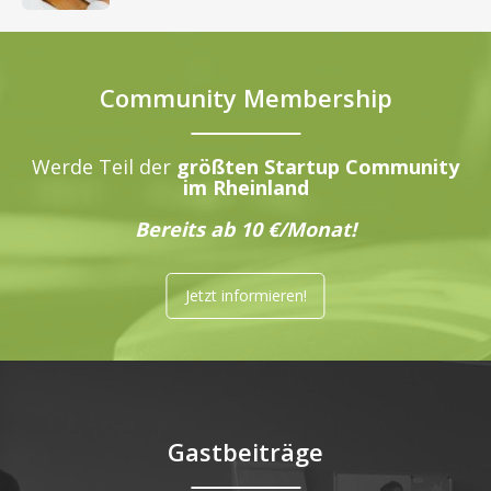
Community Membership
Werde Teil der
größten Startup Community
im Rheinland
Bereits ab 10 €/Monat!
Jetzt informieren!
Gastbeiträge