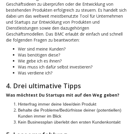
Geschäftsideen zu überprüfen oder die Entwicklung von
bestehenden Produkten erfolgreich zu steuern. Es handelt sich
dabei um das weltweit meistbenutzte Tool für Unternehmen
und Startups zur Entwicklung von Produkten und
Dienstleistungen sowie den dazugehörigen
Geschäftsmodellen. Das BMC erlaubt dir einfach und schnell
die folgenden Fragen zu beantworten:
Wer sind meine Kunden?
Was benötigen diese?
Wie gebe ich es ihnen?
Was muss ich dafür selbst investieren?
Was verdiene ich?
4. Drei ultimative Tipps
Was möchtest Du Startups mit auf den Weg geben?
Hinterfrag immer deine Idee/dein Produkt
Behalte die Probleme/Bedürfnisse deiner (potentiellen)
Kunden immer im Blick
Kein Businessplan überlebt den ersten Kundenkontakt