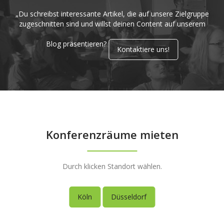
„Du schreibst interessante Artikel, die auf unsere Zielgruppe
zugeschnitten sind und willst deinen Content auf unserem
Blog präsentieren?
Kontaktiere uns!
Konferenzräume mieten
Durch klicken Standort wählen.
Köln
Düsseldorf