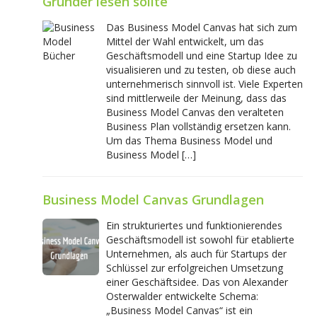
Gründer lesen sollte
Das Business Model Canvas hat sich zum
Mittel der Wahl entwickelt, um das
Geschäftsmodell und eine Startup Idee zu
visualisieren und zu testen, ob diese auch
unternehmerisch sinnvoll ist. Viele Experten
sind mittlerweile der Meinung, dass das
Business Model Canvas den veralteten
Business Plan vollständig ersetzen kann.
Um das Thema Business Model und
Business Model […]
Business Model Canvas Grundlagen
Ein strukturiertes und funktionierendes
Geschäftsmodell ist sowohl für etablierte
Unternehmen, als auch für Startups der
Schlüssel zur erfolgreichen Umsetzung
einer Geschäftsidee. Das von Alexander
Osterwalder entwickelte Schema:
„Business Model Canvas“ ist ein