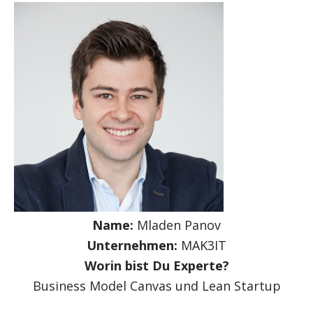
Name:
Mladen Panov
Unternehmen:
MAK3IT
Worin bist Du Experte?
Business Model Canvas und Lean Startup