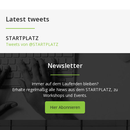
Latest tweets
STARTPLATZ
Tweets von @STARTPLATZ
Newsletter
Immer auf dem Laufenden bleiben?
Erhalte regelmäßig alle News aus dem STARTPLATZ, zu
Workshops und Events.
Hier Abonnieren