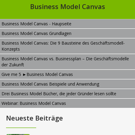
Business Model Canvas
Business Model Canvas - Haupseite
Business Model Canvas Grundlagen
Business Model Canvas: Die 9 Bausteine des Geschäftsmodell-
Konzepts
Business Model Canvas vs. Businessplan – Die Geschäftsmodelle
der Zukunft
Give me 5 ►Business Model Canvas
Business Model Canvas Beispiele und Anwendung
Drei Business Model Bücher, die jeder Gründer lesen sollte
Webinar: Business Model Canvas
Neueste Beiträge