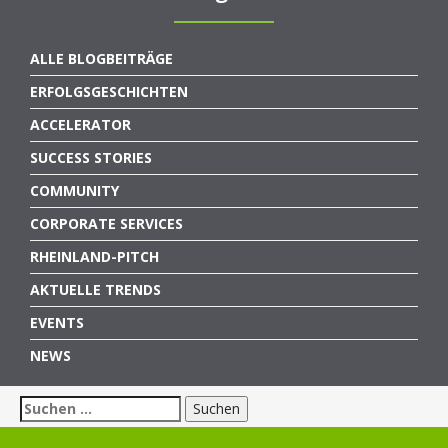
ALLE BLOGBEITRÄGE
ERFOLGSGESCHICHTEN
ACCELERATOR
SUCCESS STORIES
COMMUNITY
CORPORATE SERVICES
RHEINLAND-PITCH
AKTUELLE TRENDS
EVENTS
NEWS
Suchen
nach: