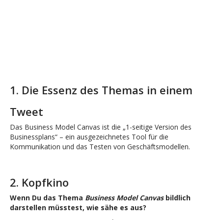
1. Die Essenz des Themas in einem
Tweet
Das Business Model Canvas ist die „1-seitige Version des
Businessplans“ – ein ausgezeichnetes Tool für die
Kommunikation und das Testen von Geschäftsmodellen.
2. Kopfkino
Wenn Du das Thema
Business Model Canvas
bildlich
darstellen müsstest, wie sähe es aus?