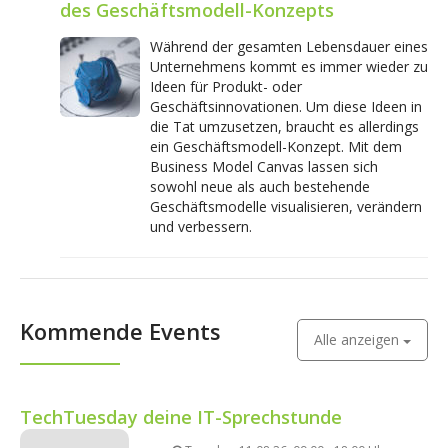
des Geschäftsmodell-Konzepts
Während der gesamten Lebensdauer eines
Unternehmens kommt es immer wieder zu
Ideen für Produkt- oder
Geschäftsinnovationen. Um diese Ideen in
die Tat umzusetzen, braucht es allerdings
ein Geschäftsmodell-Konzept. Mit dem
Business Model Canvas lassen sich
sowohl neue als auch bestehende
Geschäftsmodelle visualisieren, verändern
und verbessern.
Kommende Events
Alle anzeigen
TechTuesday deine IT-Sprechstunde