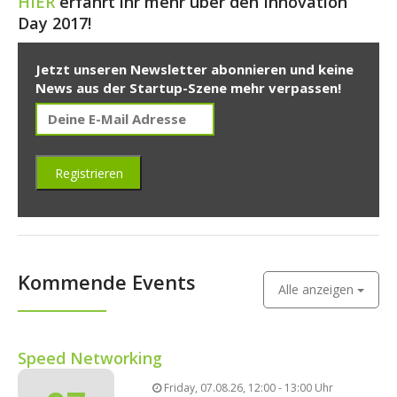
HIER
erfahrt ihr mehr über den Innovation
Day 2017!
Jetzt unseren Newsletter abonnieren und keine
News aus der Startup-Szene mehr verpassen!
Kommende Events
Alle anzeigen
Speed Networking
Friday, 07.08.26, 12:00 - 13:00 Uhr