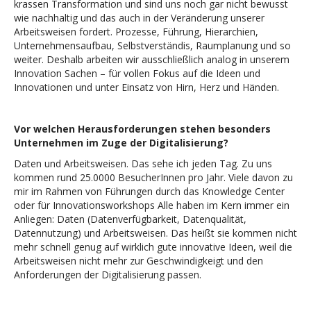
krassen Transformation und sind uns noch gar nicht bewusst
wie nachhaltig und das auch in der Veränderung unserer
Arbeitsweisen fordert. Prozesse, Führung, Hierarchien,
Unternehmensaufbau, Selbstverständis, Raumplanung und so
weiter. Deshalb arbeiten wir ausschließlich analog in unserem
Innovation Sachen – für vollen Fokus auf die Ideen und
Innovationen und unter Einsatz von Hirn, Herz und Händen.
Vor welchen Herausforderungen stehen besonders
Unternehmen im Zuge der Digitalisierung?
Daten und Arbeitsweisen. Das sehe ich jeden Tag. Zu uns
kommen rund 25.0000 BesucherInnen pro Jahr. Viele davon zu
mir im Rahmen von Führungen durch das Knowledge Center
oder für Innovationsworkshops Alle haben im Kern immer ein
Anliegen: Daten (Datenverfügbarkeit, Datenqualität,
Datennutzung) und Arbeitsweisen. Das heißt sie kommen nicht
mehr schnell genug auf wirklich gute innovative Ideen, weil die
Arbeitsweisen nicht mehr zur Geschwindigkeigt und den
Anforderungen der Digitalisierung passen.