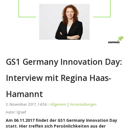
GS1 Germany Innovation Day:
Interview mit Regina Haas-
Hamannt
2. November 2017, 14:56 ::
Allgemein
|
Veranstaltungen
Autor: lgraef
Am 06.11.2017 findet der GS1 Germany Innovation Day
statt. Hier treffen sich Persönlichkeiten aus der