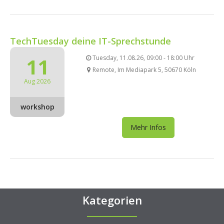
TechTuesday deine IT-Sprechstunde
11
Tuesday, 11.08.26, 09:00 - 18:00 Uhr
Remote, Im Mediapark 5, 50670 Köln
Aug 2026
workshop
Mehr Infos
Kategorien