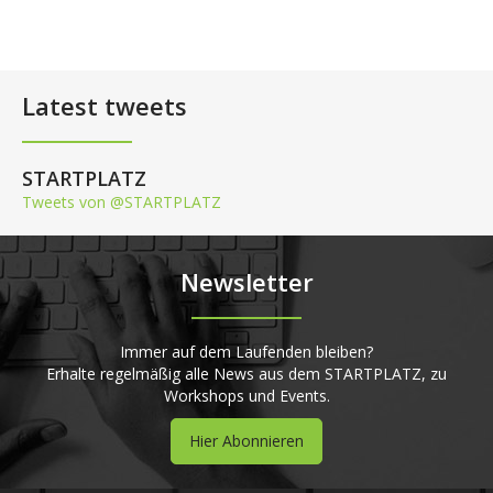
Latest tweets
STARTPLATZ
Tweets von @STARTPLATZ
Newsletter
Immer auf dem Laufenden bleiben?
Erhalte regelmäßig alle News aus dem STARTPLATZ, zu
Workshops und Events.
Hier Abonnieren