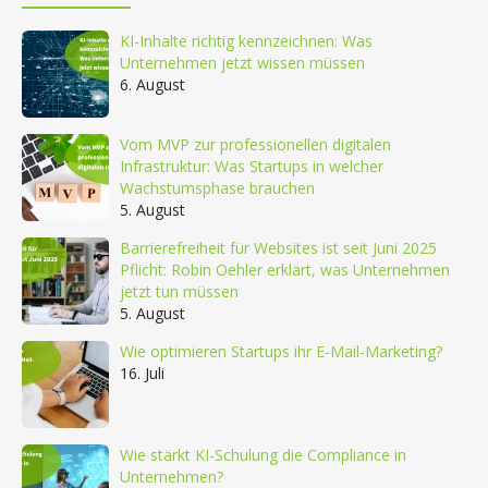
KI-Inhalte richtig kennzeichnen: Was
Unternehmen jetzt wissen müssen
6. August
Vom MVP zur professionellen digitalen
Infrastruktur: Was Startups in welcher
Wachstumsphase brauchen
5. August
Barrierefreiheit für Websites ist seit Juni 2025
Pflicht: Robin Oehler erklärt, was Unternehmen
jetzt tun müssen
5. August
Wie optimieren Startups ihr E-Mail-Marketing?
16. Juli
Wie stärkt KI-Schulung die Compliance in
Unternehmen?