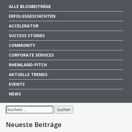
ALLE BLOGBEITRÄGE
ERFOLGSGESCHICHTEN
ACCELERATOR
SUCCESS STORIES
COMMUNITY
CORPORATE SERVICES
RHEINLAND-PITCH
AKTUELLE TRENDS
EVENTS
NEWS
Suchen
nach:
Neueste Beiträge