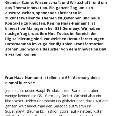
Gründer-Szene, Wissenschaft und Wirtschaft rund um
das Thema Innovation. Ein ganzer Tag um sich
auszutauschen, spannende Einsichten in
zukunftsweisende Themen zu gewinnen und neue
Kontakte zu knüpfen. Regina Haas-Hamannt ist
Innovation-Managerin bei GS1 Germany. Wir haben
nachgefragt, was ihre Hot-Topics im Bereich der
Digitalisierung sind, vor welchen Herausforderungen
Unternehmen im Zuge der digitalen Transformation
stehen und was die Besucher von dem Innovation Day
erwarten können.
Frau Haas-Hamannt, stellen sie GS1 Germany doch
einmal kurz vor!
Jeder kennt unser Haupt-Produkt – den Barcode –, aber
wenige kennen die GS1 Germany GmbH. Wir sind also ein
klassischer Hidden Champion! Ein globaler noch dazu: Auf der
ganzen Welt findet man den Barcode auf Waren im
Supermarkt, Baumarkt, Fashion Store, auf Paletten, Kisten,