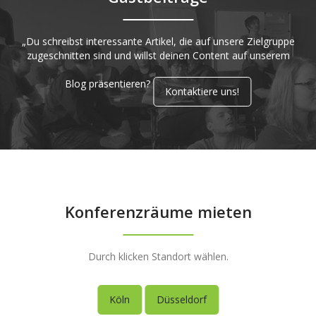
„Du schreibst interessante Artikel, die auf unsere Zielgruppe
zugeschnitten sind und willst deinen Content auf unserem
Blog präsentieren?
Kontaktiere uns!
Konferenzräume mieten
Durch klicken Standort wählen.
Köln
Düsseldorf