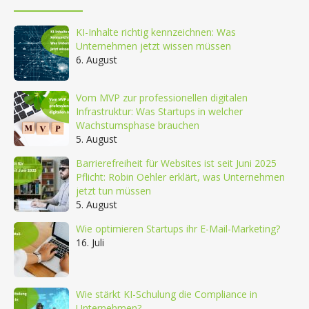
KI-Inhalte richtig kennzeichnen: Was
Unternehmen jetzt wissen müssen
6. August
Vom MVP zur professionellen digitalen
Infrastruktur: Was Startups in welcher
Wachstumsphase brauchen
5. August
Barrierefreiheit für Websites ist seit Juni 2025
Pflicht: Robin Oehler erklärt, was Unternehmen
jetzt tun müssen
5. August
Wie optimieren Startups ihr E-Mail-Marketing?
16. Juli
Wie stärkt KI-Schulung die Compliance in
Unternehmen?