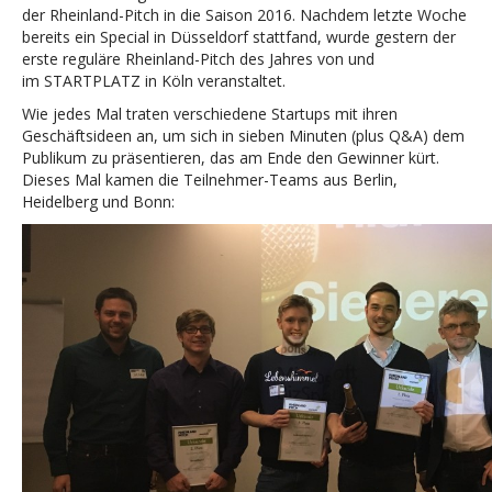
der Rheinland-Pitch in die Saison 2016. Nachdem letzte Woche
bereits ein Special in Düsseldorf stattfand, wurde gestern der
erste reguläre Rheinland-Pitch des Jahres von und
im STARTPLATZ in Köln veranstaltet.
Wie jedes Mal traten verschiedene Startups mit ihren
Geschäftsideen an, um sich in sieben Minuten (plus Q&A) dem
Publikum zu präsentieren, das am Ende den Gewinner kürt.
Dieses Mal kamen die Teilnehmer-Teams aus Berlin,
Heidelberg und Bonn: