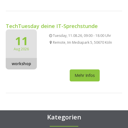
TechTuesday deine IT-Sprechstunde
11
Tuesday, 11.08.26, 09:00 - 18:00 Uhr
Remote, Im Mediapark 5, 50670 Köln
Aug 2026
workshop
Mehr Infos
Kategorien