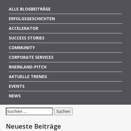
ALLE BLOGBEITRÄGE
ERFOLGSGESCHICHTEN
ACCELERATOR
SUCCESS STORIES
COMMUNITY
CORPORATE SERVICES
RHEINLAND-PITCH
AKTUELLE TRENDS
EVENTS
NEWS
Suchen
nach:
Neueste Beiträge