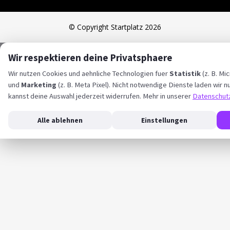
© Copyright Startplatz 2026
Wir respektieren deine Privatsphaere
Wir nutzen Cookies und aehnliche Technologien fuer
Statistik
(z. B. Mic
und
Marketing
(z. B. Meta Pixel). Nicht notwendige Dienste laden wir nu
kannst deine Auswahl jederzeit widerrufen. Mehr in unserer
Datenschut
Alle ablehnen
Einstellungen