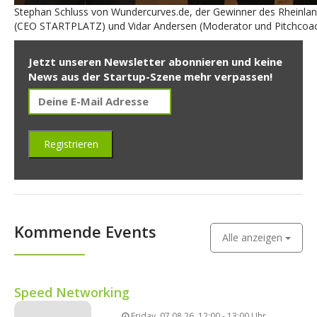
Stephan Schluss von Wundercurves.de, der Gewinner des Rheinland
(CEO STARTPLATZ) und Vidar Andersen (Moderator und Pitchcoa
Jetzt unseren Newsletter abonnieren und keine
News aus der Startup-Szene mehr verpassen!
Kommende Events
Alle anzeigen
Speed Networking
Friday, 07.08.26, 12:00 - 13:00 Uhr