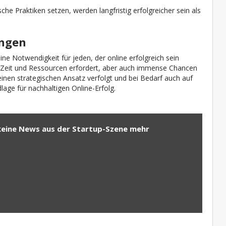
che Praktiken setzen, werden langfristig erfolgreicher sein als
ungen
ine Notwendigkeit für jeden, der online erfolgreich sein
O Zeit und Ressourcen erfordert, aber auch immense Chancen
 einen strategischen Ansatz verfolgt und bei Bedarf auch auf
lage für nachhaltigen Online-Erfolg.
keine News aus der Startup-Szene mehr