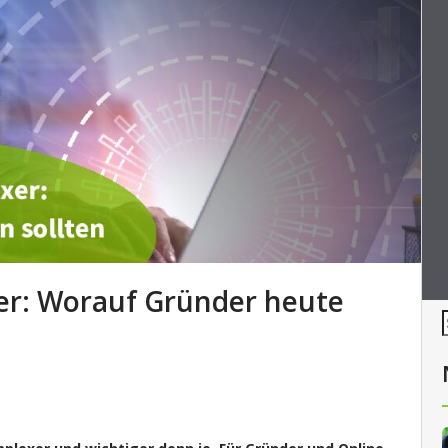
r: Worauf Gründer heute