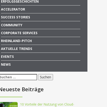
ERFOLGSGESCHICHTEN
ACCELERATOR
SUCCESS STORIES
COMMUNITY
CORPORATE SERVICES
RHEINLAND-PITCH
AKTUELLE TRENDS
EVENTS
NEWS
Suchen
nach:
Neueste Beiträge
10 Vorteile der Nutzung von Cloud-