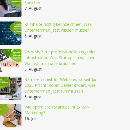
Speicher
7. August
KI-Inhalte richtig kennzeichnen: Was
Unternehmen jetzt wissen müssen
6. August
Vom MVP zur professionellen digitalen
Infrastruktur: Was Startups in welcher
Wachstumsphase brauchen
5. August
Barrierefreiheit für Websites ist seit Juni
2025 Pflicht: Robin Oehler erklärt, was
Unternehmen jetzt tun müssen
5. August
Wie optimieren Startups ihr E-Mail-
Marketing?
16. Juli