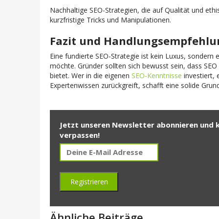
Nachhaltige SEO-Strategien, die auf Qualität und ethis
kurzfristige Tricks und Manipulationen.
Fazit und Handlungsempfehl
Eine fundierte SEO-Strategie ist kein Luxus, sondern e
möchte. Gründer sollten sich bewusst sein, dass SE
bietet. Wer in die eigenen
SEO-Kenntnisse
investiert,
Expertenwissen zurückgreift, schafft eine solide Grund
Jetzt unseren Newsletter abonnieren und 
verpassen!
Ähnliche Beiträge