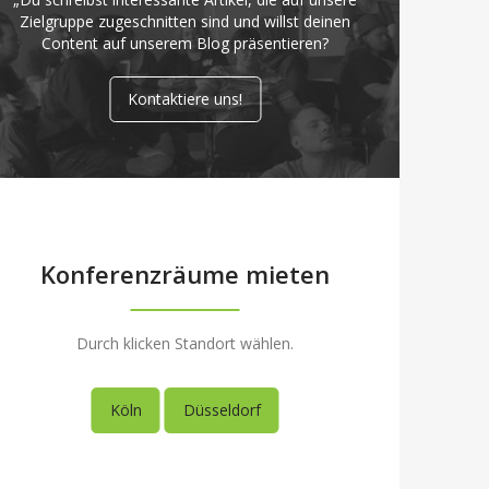
Zielgruppe zugeschnitten sind und willst deinen
Content auf unserem Blog präsentieren?
Kontaktiere uns!
Konferenzräume mieten
Durch klicken Standort wählen.
Köln
Düsseldorf