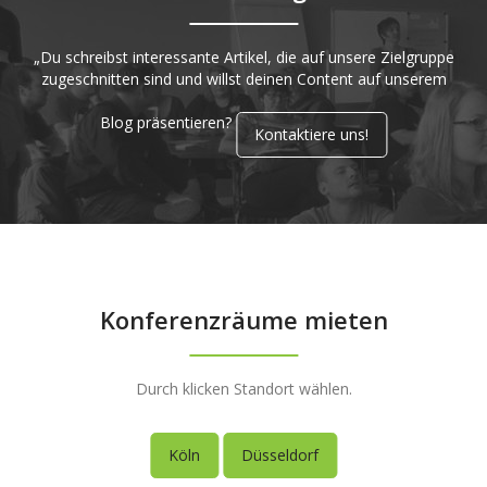
„Du schreibst interessante Artikel, die auf unsere Zielgruppe
zugeschnitten sind und willst deinen Content auf unserem
Blog präsentieren?
Kontaktiere uns!
Konferenzräume mieten
Durch klicken Standort wählen.
Köln
Düsseldorf