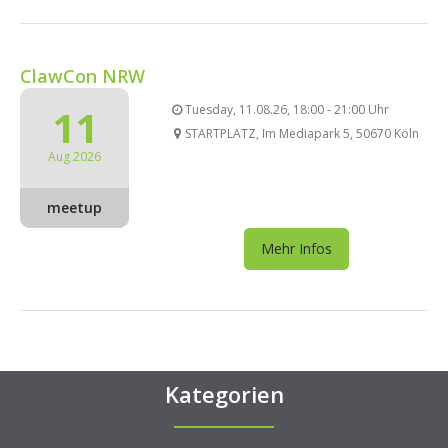
ClawCon NRW
11
Tuesday, 11.08.26, 18:00 - 21:00 Uhr
STARTPLATZ, Im Mediapark 5, 50670 Köln
Aug 2026
meetup
Mehr Infos
Kategorien