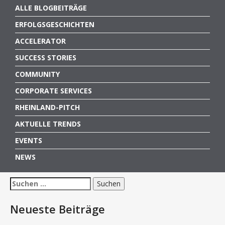
ALLE BLOGBEITRÄGE
ERFOLGSGESCHICHTEN
ACCELERATOR
SUCCESS STORIES
COMMUNITY
CORPORATE SERVICES
RHEINLAND-PITCH
AKTUELLE TRENDS
EVENTS
NEWS
Suchen
nach:
Neueste Beiträge