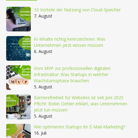
10 Vorteile der Nutzung von Cloud-Speicher
7. August
KI-Inhalte richtig kennzeichnen: Was
Unternehmen jetzt wissen müssen
6. August
Vom MVP zur professionellen digitalen
Infrastruktur: Was Startups in welcher
Wachstumsphase brauchen
5. August
Barrierefreiheit für Websites ist seit Juni 2025
Pflicht: Robin Oehler erklärt, was Unternehmen
jetzt tun müssen
5. August
Wie optimieren Startups ihr E-Mail-Marketing?
16. Juli