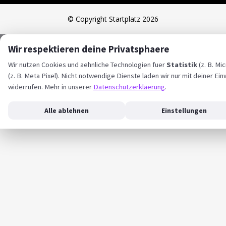
© Copyright Startplatz 2026
Wir respektieren deine Privatsphaere
Wir nutzen Cookies und aehnliche Technologien fuer
Statistik
(z. B. Mi
(z. B. Meta Pixel). Nicht notwendige Dienste laden wir nur mit deiner Ein
widerrufen. Mehr in unserer
Datenschutzerklaerung
.
Alle ablehnen
Einstellungen