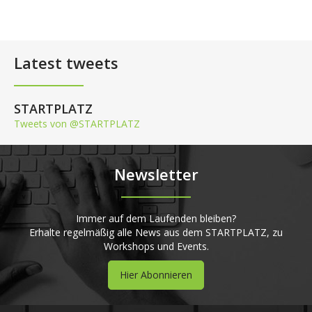
Latest tweets
STARTPLATZ
Tweets von @STARTPLATZ
Newsletter
Immer auf dem Laufenden bleiben?
Erhalte regelmäßig alle News aus dem STARTPLATZ, zu
Workshops und Events.
Hier Abonnieren