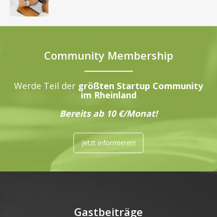
Community Membership
Werde Teil der
größten Startup Community
im Rheinland
Bereits ab 10 €/Monat!
Jetzt informieren!
Gastbeiträge