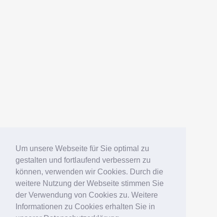
Um unsere Webseite für Sie optimal zu
gestalten und fortlaufend verbessern zu
können, verwenden wir Cookies. Durch die
weitere Nutzung der Webseite stimmen Sie
der Verwendung von Cookies zu. Weitere
Informationen zu Cookies erhalten Sie in