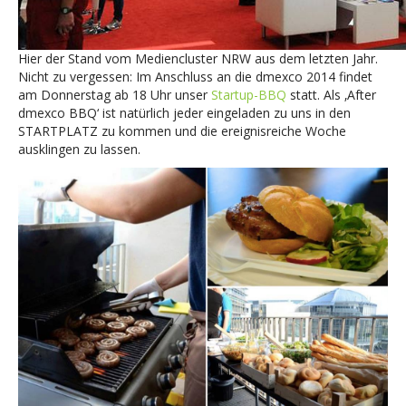
Hier der Stand vom Mediencluster NRW aus dem letzten Jahr.
Nicht zu vergessen: Im Anschluss an die dmexco 2014 findet
am Donnerstag ab 18 Uhr unser
Startup-BBQ
statt. Als ‚After
dmexco BBQ‘ ist natürlich jeder eingeladen zu uns in den
STARTPLATZ zu kommen und die ereignisreiche Woche
ausklingen zu lassen.