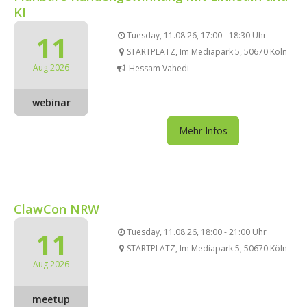
KI
11
Tuesday, 11.08.26, 17:00 - 18:30 Uhr
STARTPLATZ, Im Mediapark 5, 50670 Köln
Aug 2026
Hessam Vahedi
webinar
Mehr Infos
ClawCon NRW
11
Tuesday, 11.08.26, 18:00 - 21:00 Uhr
STARTPLATZ, Im Mediapark 5, 50670 Köln
Aug 2026
meetup