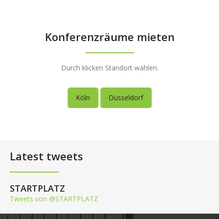
Konferenzräume mieten
Durch klicken Standort wählen.
Köln
Düsseldorf
Latest tweets
STARTPLATZ
Tweets von @STARTPLATZ