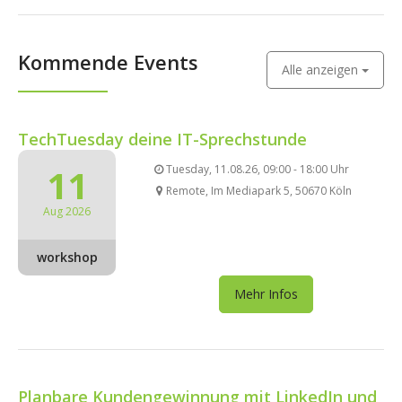
Kommende Events
Alle anzeigen
TechTuesday deine IT-Sprechstunde
11
Tuesday, 11.08.26, 09:00 - 18:00 Uhr
Remote, Im Mediapark 5, 50670 Köln
Aug 2026
workshop
Mehr Infos
Planbare Kundengewinnung mit LinkedIn und