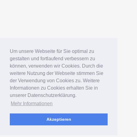
Um unsere Webseite für Sie optimal zu
gestalten und fortlaufend verbessern zu
können, verwenden wir Cookies. Durch die
weitere Nutzung der Webseite stimmen Sie
der Verwendung von Cookies zu. Weitere
Informationen zu Cookies erhalten Sie in
unserer Datenschutzerklärung.
Mehr Informationen
Akzeptieren