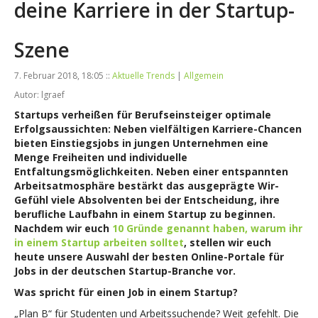
deine Karriere in der Startup-
Szene
7. Februar 2018, 18:05 ::
Aktuelle Trends
|
Allgemein
Autor: lgraef
Startups verheißen für Berufseinsteiger optimale
Erfolgsaussichten: Neben vielfältigen Karriere-Chancen
bieten Einstiegsjobs in jungen Unternehmen eine
Menge Freiheiten und individuelle
Entfaltungsmöglichkeiten. Neben einer entspannten
Arbeitsatmosphäre bestärkt das ausgeprägte Wir-
Gefühl viele Absolventen bei der Entscheidung, ihre
berufliche Laufbahn in einem Startup zu beginnen.
Nachdem wir euch
10 Gründe genannt haben, warum ihr
in einem Startup arbeiten solltet
, stellen wir euch
heute unsere Auswahl der besten Online-Portale für
Jobs in der deutschen Startup-Branche vor.
Was spricht für einen Job in einem Startup?
„Plan B“ für Studenten und Arbeitssuchende? Weit gefehlt. Die