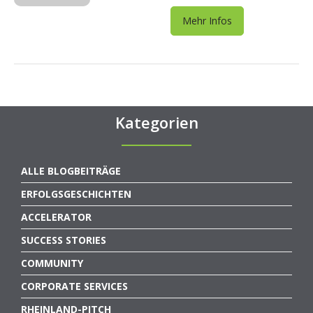
Mehr Infos
Kategorien
ALLE BLOGBEITRÄGE
ERFOLGSGESCHICHTEN
ACCELERATOR
SUCCESS STORIES
COMMUNITY
CORPORATE SERVICES
RHEINLAND-PITCH