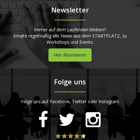
Newsletter
Immer auf dem Laufenden bleiben?
Erhalte regelmäßig alle News aus dem STARTPLATZ, zu
Workshops und Events.
Hier Abonnieren
Folge uns
Folge uns auf Facebook, Twitter oder Instagram