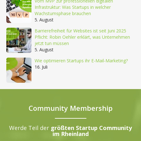
Vom MVP zur professionellen digitalen
Infrastruktur: Was Startups in welcher
Wachstumsphase brauchen
5. August
Barrierefreiheit für Websites ist seit Juni 2025
Pflicht: Robin Oehler erklärt, was Unternehmen
jetzt tun müssen
5. August
Wie optimieren Startups ihr E-Mail-Marketing?
16. Juli
Community Membership
Werde Teil der
größten Startup Community
im Rheinland