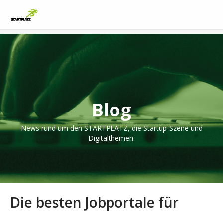
Blog
News rund um den STARTPLATZ, die Startup-Szene und
Digitalthemen.
Die besten Jobportale für