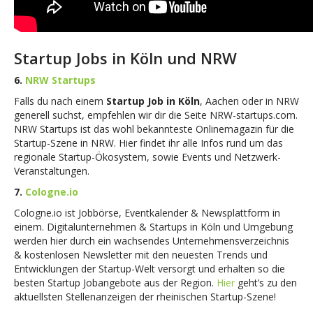
Startup Jobs in Köln und NRW
6.
NRW Startups
Falls du nach einem
Startup Job in Köln
, Aachen oder in NRW
generell suchst, empfehlen wir dir die Seite NRW-startups.com.
NRW Startups ist das wohl bekannteste Onlinemagazin für die
Startup-Szene in NRW. Hier findet ihr alle Infos rund um das
regionale Startup-Ökosystem, sowie Events und Netzwerk-
Veranstaltungen.
7.
Cologne.io
Cologne.io ist Jobbörse, Eventkalender & Newsplattform in
einem. Digitalunternehmen & Startups in Köln und Umgebung
werden hier durch ein wachsendes Unternehmensverzeichnis
& kostenlosen Newsletter mit den neuesten Trends und
Entwicklungen der Startup-Welt versorgt und erhalten so die
besten Startup Jobangebote aus der Region.
Hier
geht’s zu den
aktuellsten Stellenanzeigen der rheinischen Startup-Szene!