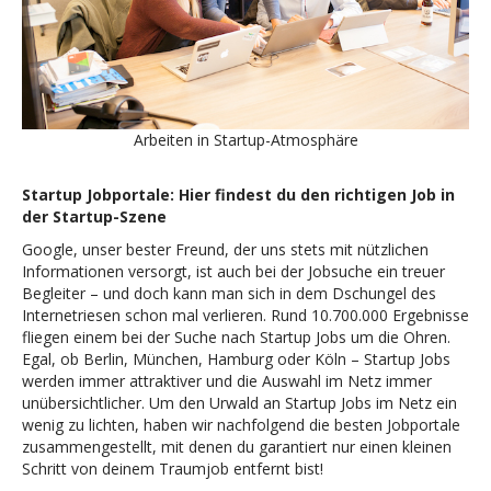
Arbeiten in Startup-Atmosphäre
Startup Jobportale: Hier findest du den richtigen Job in
der Startup-Szene
Google, unser bester Freund, der uns stets mit nützlichen
Informationen versorgt, ist auch bei der Jobsuche ein treuer
Begleiter – und doch kann man sich in dem Dschungel des
Internetriesen schon mal verlieren. Rund 10.700.000 Ergebnisse
fliegen einem bei der Suche nach Startup Jobs um die Ohren.
Egal, ob Berlin, München, Hamburg oder Köln – Startup Jobs
werden immer attraktiver und die Auswahl im Netz immer
unübersichtlicher. Um den Urwald an Startup Jobs im Netz ein
wenig zu lichten, haben wir nachfolgend die besten Jobportale
zusammengestellt, mit denen du garantiert nur einen kleinen
Schritt von deinem Traumjob entfernt bist!