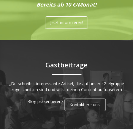
Bereits ab 10 €/Monat!
Jetzt informieren!
Gastbeiträge
„Du schreibst interessante Artikel, die auf unsere Zielgruppe
zugeschnitten sind und willst deinen Content auf unserem
Blog präsentieren?
Kontaktiere uns!