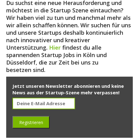
Du suchst eine neue Herausforderung und
möchtest in die Startup Szene eintauchen?
Wir haben viel zu tun und manchmal mehr als
wir allein schaffen können. Wir suchen für uns
und unsere Startups deshalb kontinuierlich
nach innovativer und kreativer
Unterstützung.
Hier
findest du alle
spannenden Startup Jobs in Köln und
Düsseldorf, die zur Zeit bei uns zu
besetzen sind.
Jetzt unseren Newsletter abonnieren und keine
News aus der Startup-Szene mehr verpassen!