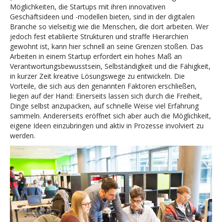
Möglichkeiten, die Startups mit ihren innovativen
Geschäftsideen und -modellen bieten, sind in der digitalen
Branche so vielseitig wie die Menschen, die dort arbeiten. Wer
jedoch fest etablierte Strukturen und straffe Hierarchien
gewohnt ist, kann hier schnell an seine Grenzen stoßen. Das
Arbeiten in einem Startup erfordert ein hohes Maß an
Verantwortungsbewusstsein, Selbständigkeit und die Fähigkeit,
in kurzer Zeit kreative Lösungswege zu entwickeln. Die
Vorteile, die sich aus den genannten Faktoren erschließen,
liegen auf der Hand: Einerseits lassen sich durch die Freiheit,
Dinge selbst anzupacken, auf schnelle Weise viel Erfahrung
sammeln. Andererseits eröffnet sich aber auch die Möglichkeit,
eigene Ideen einzubringen und aktiv in Prozesse involviert zu
werden.