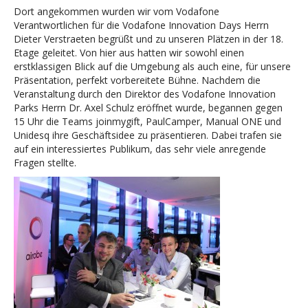
Dort angekommen wurden wir vom Vodafone
Verantwortlichen für die Vodafone Innovation Days Herrn
Dieter Verstraeten begrüßt und zu unseren Plätzen in der 18.
Etage geleitet. Von hier aus hatten wir sowohl einen
erstklassigen Blick auf die Umgebung als auch eine, für unsere
Präsentation, perfekt vorbereitete Bühne. Nachdem die
Veranstaltung durch den Direktor des Vodafone Innovation
Parks Herrn Dr. Axel Schulz eröffnet wurde, begannen gegen
15 Uhr die Teams joinmygift, PaulCamper, Manual ONE und
Unidesq ihre Geschäftsidee zu präsentieren. Dabei trafen sie
auf ein interessiertes Publikum, das sehr viele anregende
Fragen stellte.