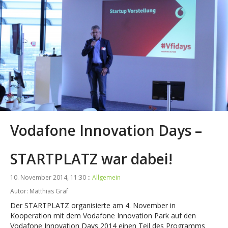
Vodafone Innovation Days –
STARTPLATZ war dabei!
10. November 2014, 11:30 ::
Allgemein
Autor: Matthias Gräf
Der STARTPLATZ organisierte am 4. November in
Kooperation mit dem Vodafone Innovation Park auf den
Vodafone Innovation Days 2014 einen Teil des Programms