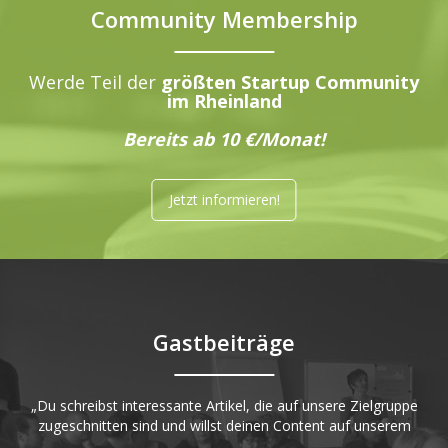
Community Membership
Werde Teil der
größten Startup Community
im Rheinland
Bereits ab 10 €/Monat!
Jetzt informieren!
Gastbeiträge
„Du schreibst interessante Artikel, die auf unsere Zielgruppe
zugeschnitten sind und willst deinen Content auf unserem