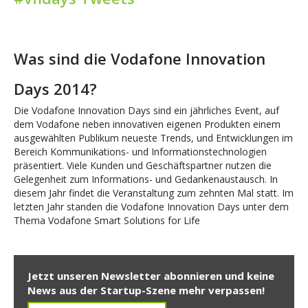
Was sind die Vodafone Innovation
Days 2014?
Die Vodafone Innovation Days sind ein jährliches Event, auf
dem Vodafone neben innovativen eigenen Produkten einem
ausgewählten Publikum neueste Trends, und Entwicklungen im
Bereich Kommunikations- und Informationstechnologien
präsentiert. Viele Kunden und Geschäftspartner nutzen die
Gelegenheit zum Informations- und Gedankenaustausch. In
diesem Jahr findet die Veranstaltung zum zehnten Mal statt. Im
letzten Jahr standen die Vodafone Innovation Days unter dem
Thema Vodafone Smart Solutions for Life
Jetzt unseren Newsletter abonnieren und keine
News aus der Startup-Szene mehr verpassen!