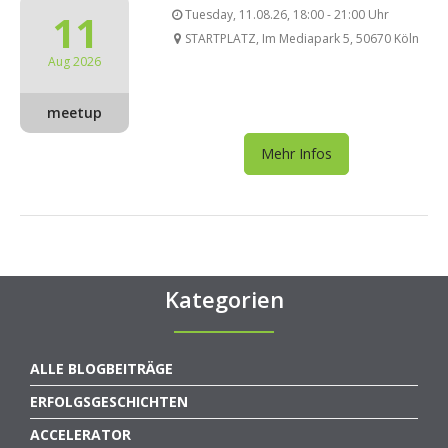
11
Tuesday, 11.08.26, 18:00 - 21:00 Uhr
STARTPLATZ, Im Mediapark 5, 50670 Köln
Aug 2026
meetup
Mehr Infos
Kategorien
ALLE BLOGBEITRÄGE
ERFOLGSGESCHICHTEN
ACCELERATOR