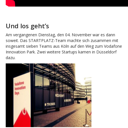
Und los geht’s
Am vergangenen Dienstag, den 04. November war es dann
soweit. Das STARTPLATZ-Team machte sich zusammen mit
insgesamt sieben Teams aus Köln auf den Weg zum Vodafone
Innovation Park. Zwei weitere Startups kamen in Düsseldorf
dazu.