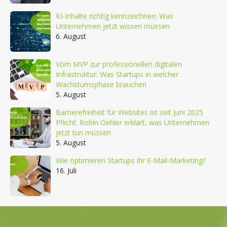
KI-Inhalte richtig kennzeichnen: Was
Unternehmen jetzt wissen müssen
6. August
Vom MVP zur professionellen digitalen
Infrastruktur: Was Startups in welcher
Wachstumsphase brauchen
5. August
Barrierefreiheit für Websites ist seit Juni 2025
Pflicht: Robin Oehler erklärt, was Unternehmen
jetzt tun müssen
5. August
Wie optimieren Startups ihr E-Mail-Marketing?
16. Juli