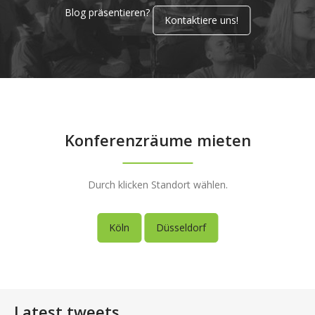
Blog präsentieren?
Kontaktiere uns!
Konferenzräume mieten
Durch klicken Standort wählen.
Köln
Düsseldorf
Latest tweets