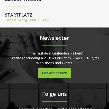
STARTPLATZ
Tweets von @STARTPLATZ
Newsletter
Immer auf dem Laufenden bleiben?
Erhalte regelmäßig alle News aus dem STARTPLATZ, zu
Workshops und Events.
Hier Abonnieren
Folge uns