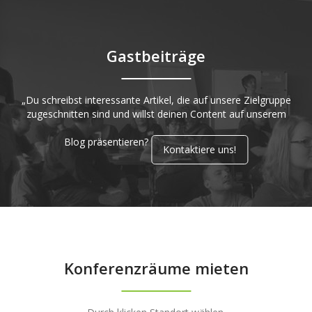
Gastbeiträge
„Du schreibst interessante Artikel, die auf unsere Zielgruppe
zugeschnitten sind und willst deinen Content auf unserem
Blog präsentieren?
Kontaktiere uns!
Konferenzräume mieten