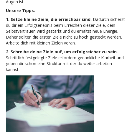
Augen ist.
Unsere Tipps:
1. Setze kleine Ziele, die erreichbar sind.
Dadurch sicherst
du dir ein Erfolgserlebnis beim Erreichen dieser Ziele, dein
Selbstvertrauen wird gestärkt und du erhältst neue Energie.
Daher sollten die ersten Ziele nicht zu hoch gesteckt werden.
Arbeite dich mit kleinen Zielen voran.
2. Schreibe deine Ziele auf, um erfolgreicher zu sein.
Schriftlich festgelegte Ziele erfordern gedankliche Klarheit und
geben dir schon eine Struktur mit der du weiter arbeiten
kannst.