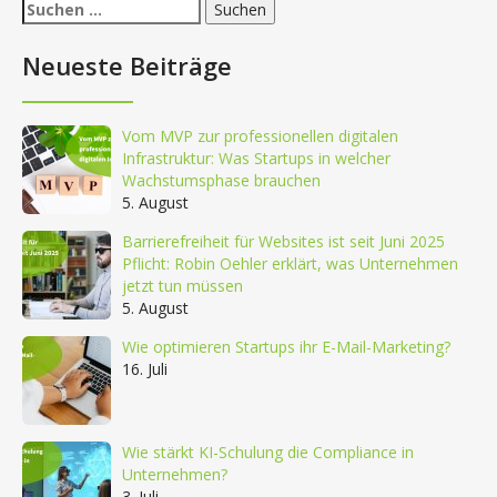
Suchen
nach:
Neueste Beiträge
Vom MVP zur professionellen digitalen
Infrastruktur: Was Startups in welcher
Wachstumsphase brauchen
5. August
Barrierefreiheit für Websites ist seit Juni 2025
Pflicht: Robin Oehler erklärt, was Unternehmen
jetzt tun müssen
5. August
Wie optimieren Startups ihr E-Mail-Marketing?
16. Juli
Wie stärkt KI-Schulung die Compliance in
Unternehmen?
3. Juli