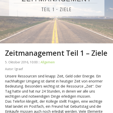
Zeitmanagement Teil 1 – Ziele
5. Oktober 2016, 10:00 ::
Allgemein
Autor: lgraef
Unsere Ressourcen sind knapp: Zeit, Geld oder Energie. Ein
nachhaltiger Umgang ist damit in heutiger Zeit von enormer
Bedeutung. Besonders wichtig ist die Ressource „Zeit“. Der
Tag hatte und hat nur 24 Stunden, in denen wir alle uns
wichtigen und notwendigen Dinge erledigen müssen.
Das Telefon klingelt, der Kollege stellt Fragen, eine wichtige
Mail landet im Postfach, ein Freund hat Geburtstag und die
Einkäufe müssen auch noch erledigt werden. Viele Elemente