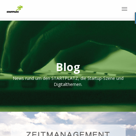
Blog
News rund um den STARTPLATZ, die Startup-Szene und
Digitalthemen.