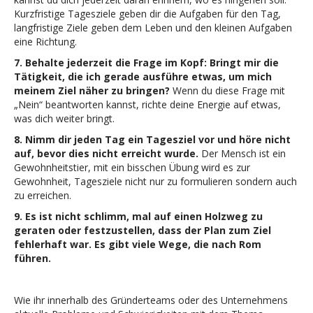
Kurzfristige Tagesziele geben dir die Aufgaben für den Tag,
langfristige Ziele geben dem Leben und den kleinen Aufgaben
eine Richtung.
7. Behalte jederzeit die Frage im Kopf: Bringt mir die
Tätigkeit, die ich gerade ausführe etwas, um mich
meinem Ziel näher zu bringen?
Wenn du diese Frage mit
„Nein“ beantworten kannst, richte deine Energie auf etwas,
was dich weiter bringt.
8. Nimm dir jeden
Tag ein Tagesziel vor und höre nicht
auf, bevor dies nicht erreicht wurde.
Der Mensch ist ein
Gewohnheitstier, mit ein bisschen Übung wird es zur
Gewohnheit, Tagesziele nicht nur zu formulieren sondern auch
zu erreichen.
9. Es ist nicht schlimm, mal auf einen Holzweg zu
geraten oder festzustellen, dass der Plan zum Ziel
fehlerhaft war. Es gibt viele Wege, die nach Rom
führen.
Wie ihr innerhalb des Gründerteams oder des Unternehmens