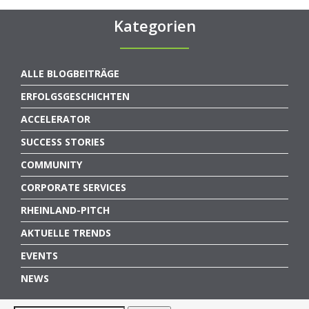
Kategorien
ALLE BLOGBEITRÄGE
ERFOLGSGESCHICHTEN
ACCELERATOR
SUCCESS STORIES
COMMUNITY
CORPORATE SERVICES
RHEINLAND-PITCH
AKTUELLE TRENDS
EVENTS
NEWS