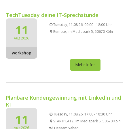
TechTuesday deine IT-Sprechstunde
11
Tuesday, 11.08.26, 09:00 - 18:00 Uhr
Remote, Im Mediapark 5, 50670 Köln
Aug 2026
workshop
Mehr Infos
Planbare Kundengewinnung mit LinkedIn und
KI
11
Tuesday, 11.08.26, 17:00 - 18:30 Uhr
STARTPLATZ, Im Mediapark 5, 50670 Köln
Aug 2026
Hessam Vahedi