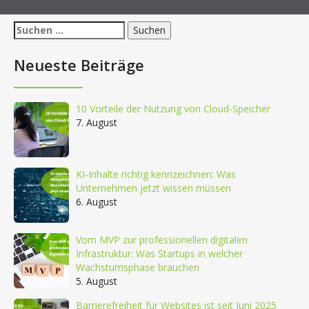
Suchen
nach:
Neueste Beiträge
10 Vorteile der Nutzung von Cloud-Speicher
7. August
KI-Inhalte richtig kennzeichnen: Was
Unternehmen jetzt wissen müssen
6. August
Vom MVP zur professionellen digitalen
Infrastruktur: Was Startups in welcher
Wachstumsphase brauchen
5. August
Barrierefreiheit für Websites ist seit Juni 2025