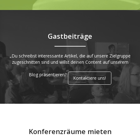
Gastbeiträge
„Du schreibst interessante Artikel, die auf unsere Zielgruppe
zugeschnitten sind und willst deinen Content auf unserem
Blog präsentieren?
Kontaktiere uns!
Konferenzräume mieten