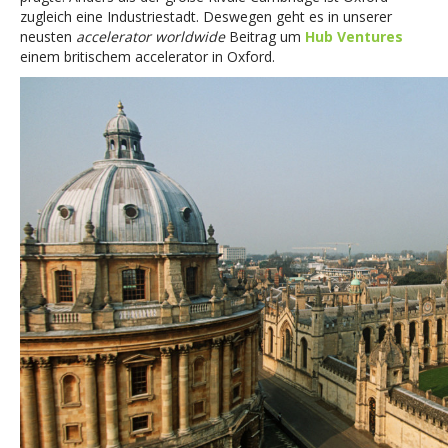
zugleich eine Industriestadt. Deswegen geht es in unserer
neusten
accelerator worldwide
Beitrag um
Hub Ventures
einem britischem accelerator in Oxford.