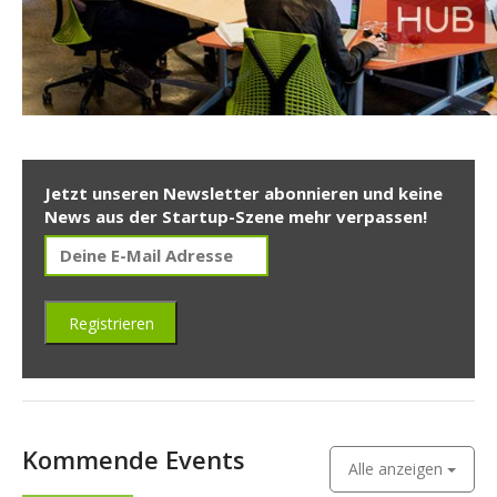
Jetzt unseren Newsletter abonnieren und keine
News aus der Startup-Szene mehr verpassen!
Kommende Events
Alle anzeigen