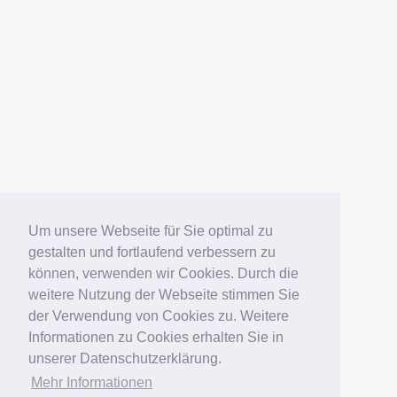
Um unsere Webseite für Sie optimal zu
gestalten und fortlaufend verbessern zu
können, verwenden wir Cookies. Durch die
weitere Nutzung der Webseite stimmen Sie
der Verwendung von Cookies zu. Weitere
Informationen zu Cookies erhalten Sie in
unserer Datenschutzerklärung.
Mehr Informationen