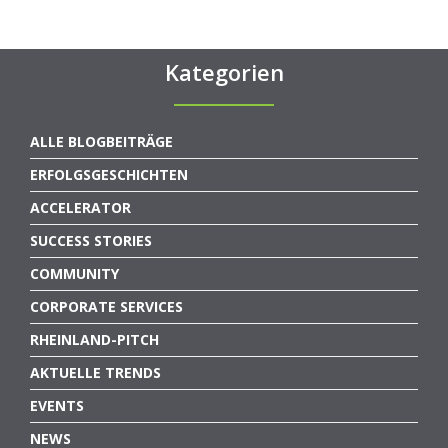
Kategorien
ALLE BLOGBEITRÄGE
ERFOLGSGESCHICHTEN
ACCELERATOR
SUCCESS STORIES
COMMUNITY
CORPORATE SERVICES
RHEINLAND-PITCH
AKTUELLE TRENDS
EVENTS
NEWS