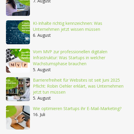
7. August
KI-Inhalte richtig kennzeichnen: Was
Unternehmen jetzt wissen müssen
6. August
Vom MVP zur professionellen digitalen
Infrastruktur: Was Startups in welcher
Wachstumsphase brauchen
5. August
Barrierefreiheit für Websites ist seit Juni 2025
Pflicht: Robin Oehler erklärt, was Unternehmen
jetzt tun müssen
5. August
Wie optimieren Startups ihr E-Mail-Marketing?
16. Juli