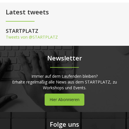
Latest tweets
STARTPLATZ
Tweets von @STARTPLATZ
Newsletter
Immer auf dem Laufenden bleiben?
Erhalte regelmäßig alle News aus dem STARTPLATZ, zu
Workshops und Events.
Hier Abonnieren
Folge uns