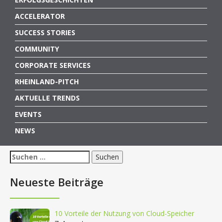
ACCELERATOR
SUCCESS STORIES
COMMUNITY
CORPORATE SERVICES
RHEINLAND-PITCH
AKTUELLE TRENDS
EVENTS
NEWS
Suchen
nach:
Neueste Beiträge
10 Vorteile der Nutzung von Cloud-Speicher