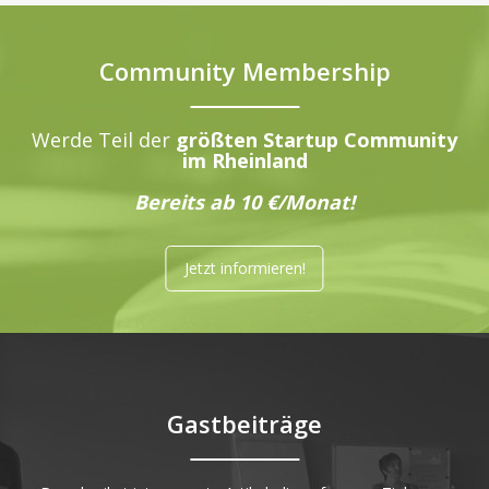
Community Membership
Werde Teil der
größten Startup Community
im Rheinland
Bereits ab 10 €/Monat!
Jetzt informieren!
Gastbeiträge