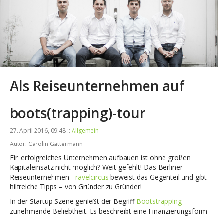
Als Reiseunternehmen auf
boots(trapping)-tour
27. April 2016, 09:48 ::
Allgemein
Autor: Carolin Gattermann
Ein erfolgreiches Unternehmen aufbauen ist ohne großen
Kapitaleinsatz nicht möglich? Weit gefehlt! Das Berliner
Reiseunternehmen
Travelcircus
beweist das Gegenteil und gibt
hilfreiche Tipps – von Gründer zu Gründer!
In der Startup Szene genießt der Begriff
Bootstrapping
zunehmende Beliebtheit. Es beschreibt eine Finanzierungsform