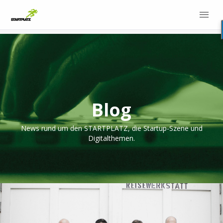
Blog
News rund um den STARTPLATZ, die Startup-Szene und
Digitalthemen.