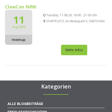
ClawCon NRW
11
Tuesday, 11.08.26, 18:00 - 21:00 Uhr
STARTPLATZ, Im Mediapark 5, 50670 Köln
Aug 2026
meetup
Mehr Infos
Kategorien
ALLE BLOGBEITRÄGE
ERFOLGSGESCHICHTEN