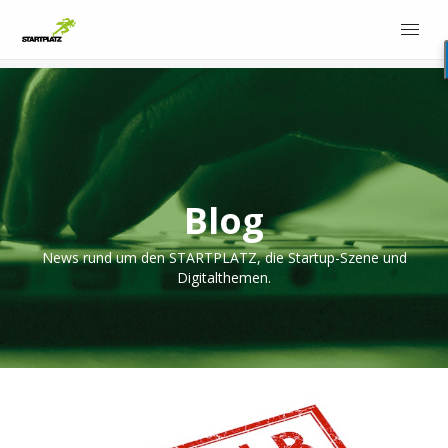
Blog
News rund um den STARTPLATZ, die Startup-Szene und
Digitalthemen.