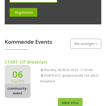
Kommende Events
Alle anzeigen
START-UP Breakfast
06
Thursday, 06.08.26, 09:30 - 11:30 Uhr
STARTPLATZ, Speditionstraße 15A, 40221
Aug 2026
Düsseldorf
community-
event
Mehr Infos