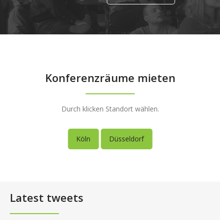
Konferenzräume mieten
Durch klicken Standort wählen.
Köln
Düsseldorf
Latest tweets