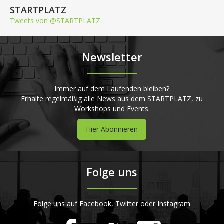
STARTPLATZ
Tweets von @STARTPLATZ
Newsletter
Immer auf dem Laufenden bleiben?
Erhalte regelmäßig alle News aus dem STARTPLATZ, zu
Workshops und Events.
Hier Abonnieren
Folge uns
Folge uns auf Facebook, Twitter oder Instagram