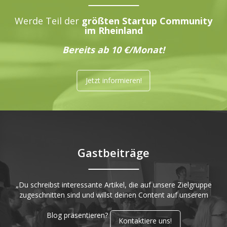
Werde Teil der
größten Startup Community
im Rheinland
Bereits ab 10 €/Monat!
Jetzt informieren!
Gastbeiträge
„Du schreibst interessante Artikel, die auf unsere Zielgruppe
zugeschnitten sind und willst deinen Content auf unserem
Blog präsentieren?
Kontaktiere uns!