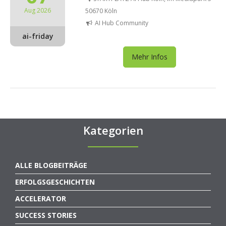
Aug 2026
50670 Köln
AI Hub Community
ai-friday
Mehr Infos
Kategorien
ALLE BLOGBEITRÄGE
ERFOLGSGESCHICHTEN
ACCELERATOR
SUCCESS STORIES