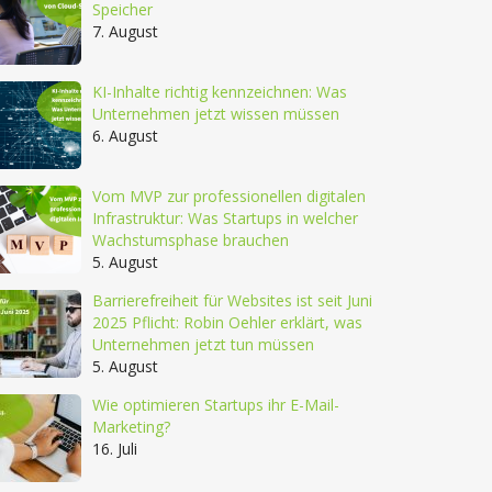
Speicher
7. August
KI-Inhalte richtig kennzeichnen: Was
Unternehmen jetzt wissen müssen
6. August
Vom MVP zur professionellen digitalen
Infrastruktur: Was Startups in welcher
Wachstumsphase brauchen
5. August
Barrierefreiheit für Websites ist seit Juni
2025 Pflicht: Robin Oehler erklärt, was
Unternehmen jetzt tun müssen
5. August
Wie optimieren Startups ihr E-Mail-
Marketing?
16. Juli