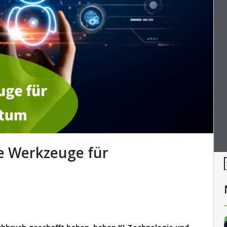
e Werkzeuge für