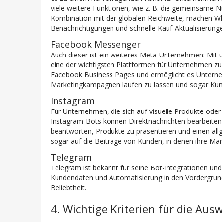
viele weitere Funktionen, wie z. B. die gemeinsame 
Kombination mit der globalen Reichweite, machen Wh
Benachrichtigungen und schnelle Kauf-Aktualisierung
Facebook Messenger
Auch dieser ist ein weiteres Meta-Unternehmen: Mit ü
eine der wichtigsten Plattformen für Unternehmen zu
Facebook Business Pages und ermöglicht es Unterneh
Marketingkampagnen laufen zu lassen und sogar Kund
Instagram
Für Unternehmen, die sich auf visuelle Produkte oder
Instagram-Bots können Direktnachrichten bearbeite
beantworten, Produkte zu präsentieren und einen all
sogar auf die Beiträge von Kunden, in denen ihre Ma
Telegram
Telegram ist bekannt für seine Bot-Integrationen un
Kundendaten und Automatisierung in den Vordergrun
Beliebtheit.
4. Wichtige Kriterien für die Au