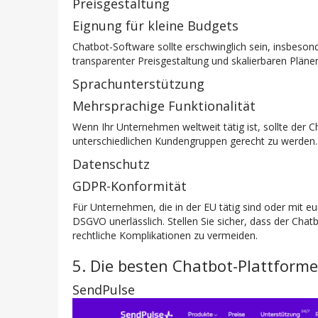
Preisgestaltung
Eignung für kleine Budgets
Chatbot-Software sollte erschwinglich sein, insbeson
transparenter Preisgestaltung und skalierbaren Pläne
Sprachunterstützung
Mehrsprachige Funktionalität
Wenn Ihr Unternehmen weltweit tätig ist, sollte der
unterschiedlichen Kundengruppen gerecht zu werden.
Datenschutz
GDPR-Konformität
Für Unternehmen, die in der EU tätig sind oder mit e
DSGVO
unerlässlich. Stellen Sie sicher, dass der C
rechtliche Komplikationen zu vermeiden.
5. Die besten Chatbot-Plattform
SendPulse