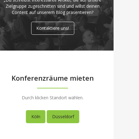
Zielgruppe zugeschnitten sind und willst deinen
Content auf unserem Blog präsentieren?
Kontaktiere uns!
Konferenzräume mieten
Durch klicken Standort wählen.
Köln
Düsseldorf