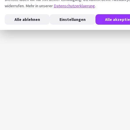
widerrufen. Mehr in unserer
Datenschutzerklaerung
.
Alle ablehnen
Einstellungen
Alle akzepti