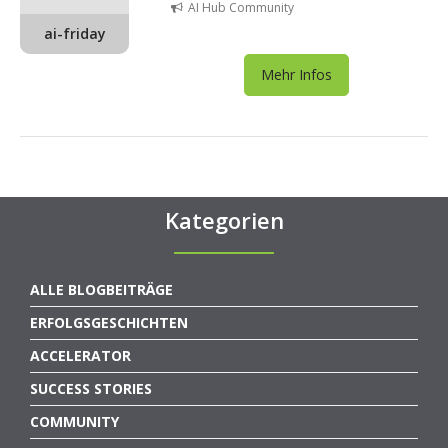
AI Hub Community
ai-friday
Mehr Infos
Kategorien
ALLE BLOGBEITRÄGE
ERFOLGSGESCHICHTEN
ACCELERATOR
SUCCESS STORIES
COMMUNITY