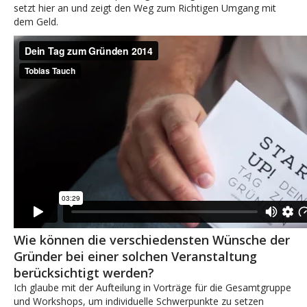
setzt hier an und zeigt den Weg zum Richtigen Umgang mit
dem Geld.
Wie können die verschiedensten Wünsche der
Gründer bei einer solchen Veranstaltung
berücksichtigt werden?
Ich glaube mit der Aufteilung in Vorträge für die Gesamtgruppe
und Workshops, um individuelle Schwerpunkte zu setzen