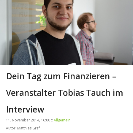
Dein Tag zum Finanzieren –
Veranstalter Tobias Tauch im
Interview
11. November 2014, 16:00 ::
Allgemein
Autor: Matthias Gräf