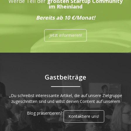
Werde Teil der
größten Startup Community
im Rheinland
Bereits ab 10 €/Monat!
Jetzt informieren!
Gastbeiträge
„Du schreibst interessante Artikel, die auf unsere Zielgruppe
zugeschnitten sind und willst deinen Content auf unserem
Blog präsentieren?
Kontaktiere uns!