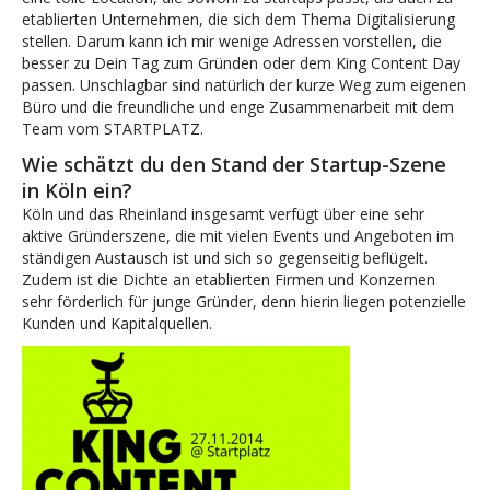
etablierten Unternehmen, die sich dem Thema Digitalisierung
stellen. Darum kann ich mir wenige Adressen vorstellen, die
besser zu Dein Tag zum Gründen oder dem King Content Day
passen. Unschlagbar sind natürlich der kurze Weg zum eigenen
Büro und die freundliche und enge Zusammenarbeit mit dem
Team vom STARTPLATZ.
Wie schätzt du den Stand der Startup-Szene
in Köln ein?
Köln und das Rheinland insgesamt verfügt über eine sehr
aktive Gründerszene, die mit vielen Events und Angeboten im
ständigen Austausch ist und sich so gegenseitig beflügelt.
Zudem ist die Dichte an etablierten Firmen und Konzernen
sehr förderlich für junge Gründer, denn hierin liegen potenzielle
Kunden und Kapitalquellen.