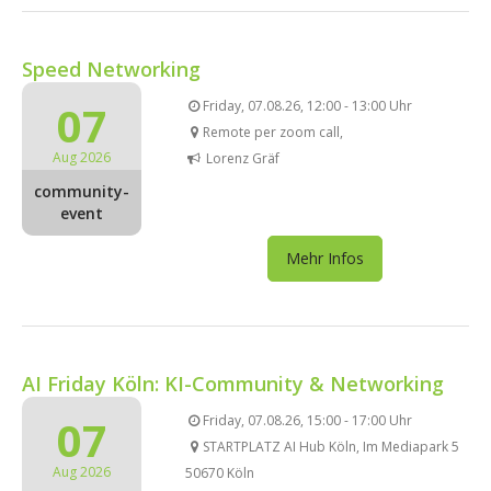
Speed Networking
07
Friday, 07.08.26, 12:00 - 13:00 Uhr
Remote per zoom call,
Aug 2026
Lorenz Gräf
community-
event
Mehr Infos
AI Friday Köln: KI-Community & Networking
07
Friday, 07.08.26, 15:00 - 17:00 Uhr
STARTPLATZ AI Hub Köln, Im Mediapark 5
Aug 2026
50670 Köln