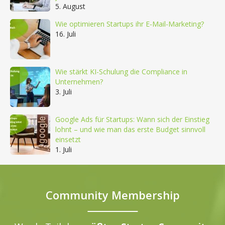
5. August
Wie optimieren Startups ihr E-Mail-Marketing?
16. Juli
Wie stärkt KI-Schulung die Compliance in
Unternehmen?
3. Juli
Google Ads für Startups: Wann sich der Einstieg
lohnt – und wie man das erste Budget sinnvoll
einsetzt
1. Juli
Community Membership