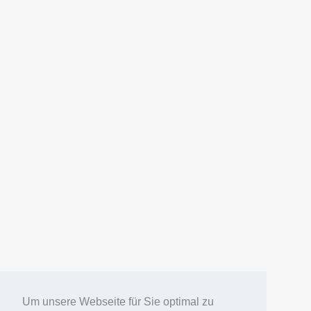
Um unsere Webseite für Sie optimal zu