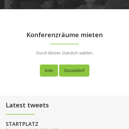
Konferenzräume mieten
Durch klicken Standort wählen.
Köln
Düsseldorf
Latest tweets
STARTPLATZ