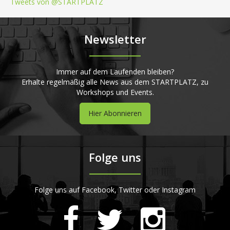
Tweets von @STARTPLATZ
Newsletter
Immer auf dem Laufenden bleiben?
Erhalte regelmäßig alle News aus dem STARTPLATZ, zu
Workshops und Events.
Hier Abonnieren
Folge uns
Folge uns auf Facebook, Twitter oder Instagram