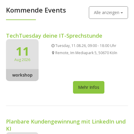
Kommende Events
Alle anzeigen
TechTuesday deine IT-Sprechstunde
11
Tuesday, 11.08.26, 09:00 - 18:00 Uhr
Remote, Im Mediapark 5, 50670 Köln
Aug 2026
workshop
Mehr Infos
Planbare Kundengewinnung mit LinkedIn und
KI