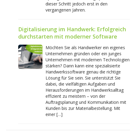
dieser Schritt jedoch erst in den
vergangenen Jahren.
Digitalisierung im Handwerk: Erfolgreich
durchstarten mit moderner Software
Möchten Sie als Handwerker ein eigenes
Unternehmen gründen oder ein junges
Unternehmen mit modernen Technologien
stärken? Dann kann eine spezialisierte
Handwerkssoftware genau die richtige
Lösung für Sie sein. Sie unterstützt Sie
dabei, die vielfältigen Aufgaben und
Herausforderungen im Handwerksalltag
effizient zu meistern – von der
Auftragsplanung und Kommunikation mit
Kunden bis zur Materialbestellung. Mit
einer […]