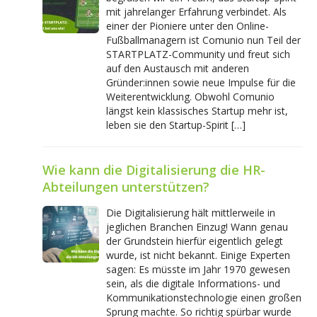
mit jahrelanger Erfahrung verbindet. Als
einer der Pioniere unter den Online-
Fußballmanagern ist Comunio nun Teil der
STARTPLATZ-Community und freut sich
auf den Austausch mit anderen
Gründer:innen sowie neue Impulse für die
Weiterentwicklung. Obwohl Comunio
längst kein klassisches Startup mehr ist,
leben sie den Startup-Spirit […]
Wie kann die Digitalisierung die HR-
Abteilungen unterstützen?
Die Digitalisierung hält mittlerweile in
jeglichen Branchen Einzug! Wann genau
der Grundstein hierfür eigentlich gelegt
wurde, ist nicht bekannt. Einige Experten
sagen: Es müsste im Jahr 1970 gewesen
sein, als die digitale Informations- und
Kommunikationstechnologie einen großen
Sprung machte. So richtig spürbar wurde