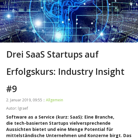
Drei SaaS Startups auf
Erfolgskurs: Industry Insight
#9
2. Januar 2019, 09:55 ::
Allgemein
Autor: lgraef
Software as a Service (kurz: SaaS): Eine Branche,
die
tech-basierten Startups vielversprechende
Aussichten bietet und
eine Menge Potential für
mittelständische Unternehmen und Konzerne birgt.
Das