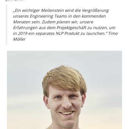
„Ein wichtiger Meilenstein wird die Vergrößerung
unseres Engineering Teams in den kommenden
Monaten sein. Zudem planen wir, unsere
Erfahrungen aus dem Projektgeschäft zu nutzen, um
in 2019 ein separates NLP Produkt zu launchen.“ Timo
Möller