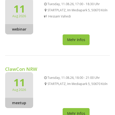
11
Tuesday, 11.08.26, 17:00 - 18:30 Uhr
STARTPLATZ, Im Mediapark 5, 50670 Köln
Aug 2026
Hessam Vahedi
webinar
Mehr Infos
ClawCon NRW
11
Tuesday, 11.08.26, 18:00 - 21:00 Uhr
STARTPLATZ, Im Mediapark 5, 50670 Köln
Aug 2026
meetup
Mehr Infos