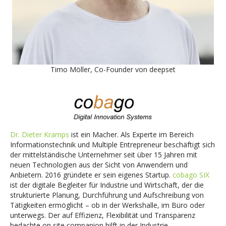
Timo Möller, Co-Founder von deepset
Dr. Dieter Kramps
ist ein Macher. Als Experte im Bereich
Informationstechnik und Multiple Entrepreneur beschäftigt sich
der mittelständische Unternehmer seit über 15 Jahren mit
neuen Technologien aus der Sicht von Anwendern und
Anbietern. 2016 gründete er sein eigenes Startup.
cobago SIX
ist der digitale Begleiter für Industrie und Wirtschaft, der die
strukturierte Planung, Durchführung und Aufschreibung von
Tätigkeiten ermöglicht – ob in der Werkshalle, im Büro oder
unterwegs. Der auf Effizienz, Flexibilität und Transparenz
bedachte on site companion hilft in der Industrie