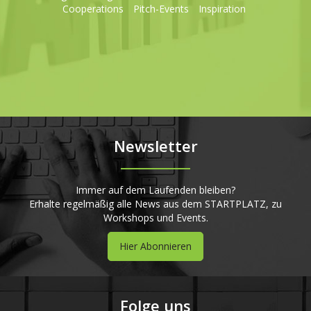
Cooperations
Pitch-Events
Inspiration
Newsletter
Immer auf dem Laufenden bleiben?
Erhalte regelmäßig alle News aus dem STARTPLATZ, zu
Workshops und Events.
Hier Abonnieren
Folge uns