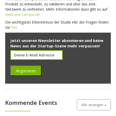
Produkt zu entwickeln, zu validieren und über das AXA-
Netzwerk zu verbreiten. Mehr Informationen dazu gibt es auf
www.axa-campus.de
Die wichtigsten Erkenntnisse der Studie inkl. der Fragen finden
Sie
hier
.
Jetzt unseren Newsletter abonnieren und keine
News aus der Startup-Szene mehr verpassen!
Kommende Events
Alle anzeigen