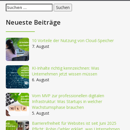
Suchen
nach:
Neueste Beiträge
10 Vorteile der Nutzung von Cloud-Speicher
7. August
KI-Inhalte richtig kennzeichnen: Was
Unternehmen jetzt wissen müssen
6. August
Vom MVP zur professionellen digitalen
Infrastruktur: Was Startups in welcher
Wachstumsphase brauchen
5. August
Barrierefreiheit für Websites ist seit Juni 2025
Pflicht: Robin Oehler erklärt, was Unternehmen