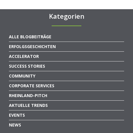
Kategorien
ALLE BLOGBEITRÄGE
ERFOLGSGESCHICHTEN
ACCELERATOR
SUCCESS STORIES
COMMUNITY
CORPORATE SERVICES
RHEINLAND-PITCH
AKTUELLE TRENDS
EVENTS
NEWS