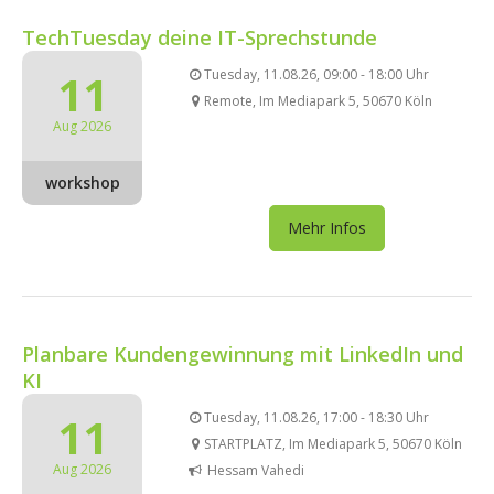
TechTuesday deine IT-Sprechstunde
11
Tuesday, 11.08.26, 09:00 - 18:00 Uhr
Remote, Im Mediapark 5, 50670 Köln
Aug 2026
workshop
Mehr Infos
Planbare Kundengewinnung mit LinkedIn und
KI
11
Tuesday, 11.08.26, 17:00 - 18:30 Uhr
STARTPLATZ, Im Mediapark 5, 50670 Köln
Aug 2026
Hessam Vahedi