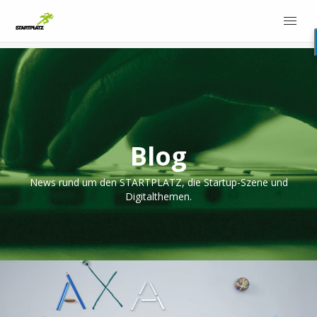
Blog
News rund um den STARTPLATZ, die Startup-Szene und
Digitalthemen.