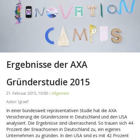
Ergebnisse der AXA
Gründerstudie 2015
21. Februar 2015, 10:00 ::
Allgemein
Autor: lgraef
In einer bundesweit repräsentativen Studie hat die AXA
Versicherung die Gründerszene in Deutschland und den USA
analysiert. Die Ergebnisse sind überraschend. So trauen sich 44
Prozent der Erwachsenen in Deutschland zu, ein eigenes
Unternehmen zu gründen. In den USA sind es mit 42 Prozent