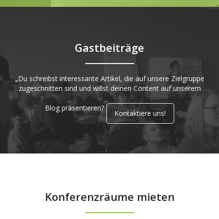
Gastbeiträge
„Du schreibst interessante Artikel, die auf unsere Zielgruppe
zugeschnitten sind und willst deinen Content auf unserem
Blog präsentieren?
Kontaktiere uns!
Konferenzräume mieten