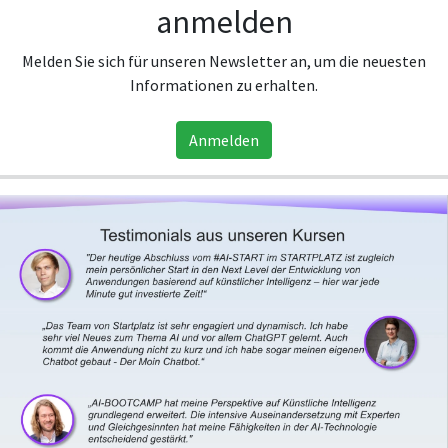
anmelden
Melden Sie sich für unseren Newsletter an, um die neuesten
Informationen zu erhalten.
Anmelden