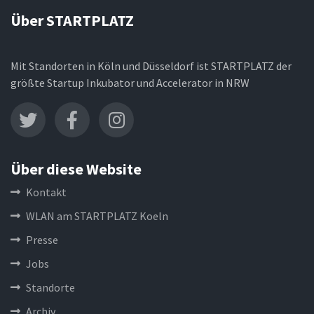
Über STARTPLATZ
Mit Standorten in Köln und Düsseldorf ist STARTPLATZ der
größte Startup Inkubator und Accelerator in NRW
Über diese Website
Kontakt
WLAN am STARTPLATZ Koeln
Presse
Jobs
Standorte
Archiv