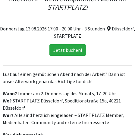
STARTPLATZ!
Donnerstag 13.08.2026 17:00 - 20:00 Uhr - 3 Stunden
Düsseldorf,
STARTPLATZ
Jetzt buchen!
Lust auf einen gemütlichen Abend nach der Arbeit? Dann ist
unser Afterwork genau das Richtige für dich!
Wann?
Immer am 2. Donnerstag des Monats, 17-20 Uhr
Wo?
STARTPLATZ Düsseldorf, Speditionstraße 15a, 40221
Düsseldorf
Wer?
Alle sind herzlich eingeladen – STARTPLATZ Member,
Medienhafen-Community und externe Interessierte
Was dich erwartet: