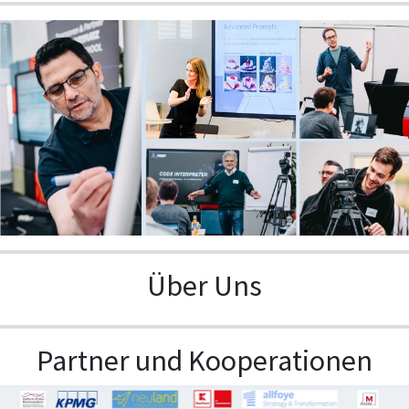
Über Uns
Partner und Kooperationen