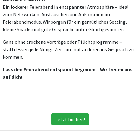
Ein lockerer Feierabend in entspannter Atmosphäre – ideal
zum Netzwerken, Austauschen und Ankommen im
Feierabendmodus. Wir sorgen für ein gemütliches Setting,
kleine Snacks und gute Gespräche unter Gleichgesinnten.
Ganz ohne trockene Vorträge oder Pflichtprogramme –
stattdessen jede Menge Zeit, um mit anderen ins Gespräch zu
kommen.
Lass den Feierabend entspannt beginnen – Wir freuen uns
auf dich!
Jetzt buchen!