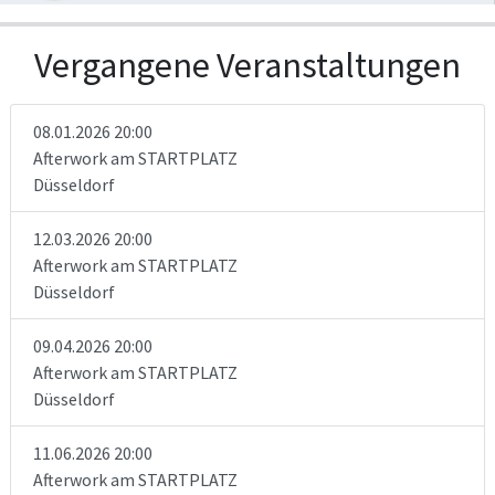
Vergangene Veranstaltungen
08.01.2026 20:00
Afterwork am STARTPLATZ
Düsseldorf
12.03.2026 20:00
Afterwork am STARTPLATZ
Düsseldorf
09.04.2026 20:00
Afterwork am STARTPLATZ
Düsseldorf
11.06.2026 20:00
Afterwork am STARTPLATZ