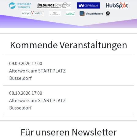
Kommende Veranstaltungen
09.09.2026 17:00
Afterwork am STARTPLATZ
Düsseldorf
08.10.2026 17:00
Afterwork am STARTPLATZ
Düsseldorf
Für unseren Newsletter