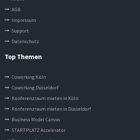
AGB
Impressum
Support
Datenschutz
Top Themen
Coworking Köln
Coworking Düsseldorf
Konferenzraum mieten in Köln
Konferenzraum mieten in Düsseldorf
Business Model Canvas
STARTPLATZ Accelerator