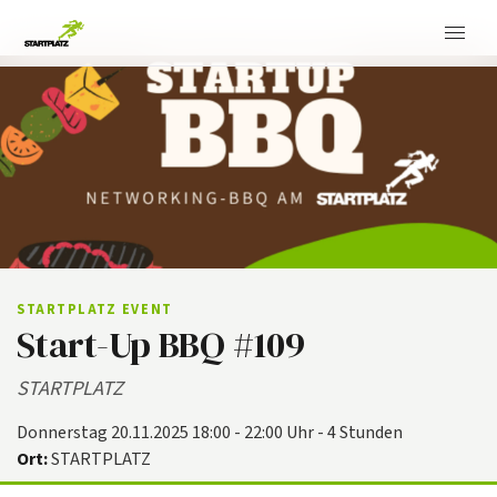
STARTPLATZ EVENT
Start-Up BBQ #109
STARTPLATZ
Donnerstag 20.11.2025 18:00 - 22:00 Uhr - 4 Stunden
Ort:
STARTPLATZ