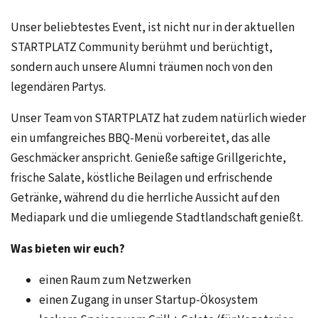
Unser beliebtestes Event, ist nicht nur in der aktuellen
STARTPLATZ Community berühmt und berüchtigt,
sondern auch unsere Alumni träumen noch von den
legendären Partys.
Unser Team von STARTPLATZ hat zudem natürlich wieder
ein umfangreiches BBQ-Menü vorbereitet, das alle
Geschmäcker anspricht. Genieße saftige Grillgerichte,
frische Salate, köstliche Beilagen und erfrischende
Getränke, während du die herrliche Aussicht auf den
Mediapark und die umliegende Stadtlandschaft genießt.
Was bieten wir euch?
einen Raum zum Netzwerken
einen Zugang in unser Startup-Ökosystem