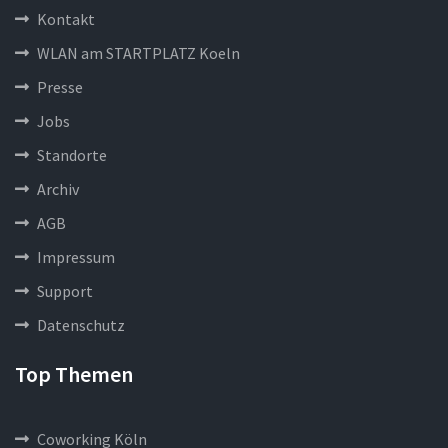
Kontakt
WLAN am STARTPLATZ Koeln
Presse
Jobs
Standorte
Archiv
AGB
Impressum
Support
Datenschutz
Top Themen
Coworking Köln