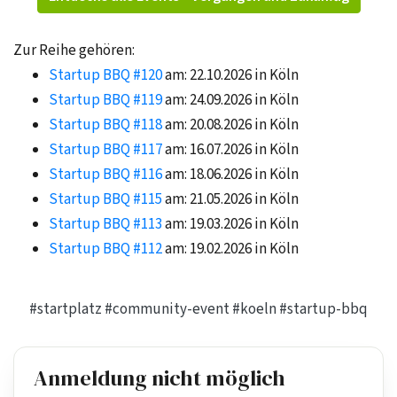
Zur Reihe gehören:
Startup BBQ #120
am: 22.10.2026 in Köln
Startup BBQ #119
am: 24.09.2026 in Köln
Startup BBQ #118
am: 20.08.2026 in Köln
Startup BBQ #117
am: 16.07.2026 in Köln
Startup BBQ #116
am: 18.06.2026 in Köln
Startup BBQ #115
am: 21.05.2026 in Köln
Startup BBQ #113
am: 19.03.2026 in Köln
Startup BBQ #112
am: 19.02.2026 in Köln
#startplatz
#community-event
#koeln
#startup-bbq
Anmeldung nicht möglich