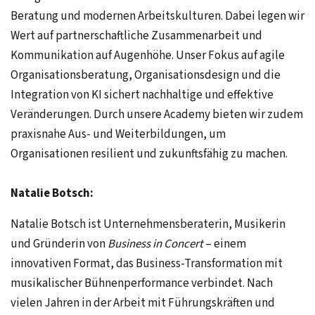
Beratung und modernen Arbeitskulturen. Dabei legen wir
Wert auf partnerschaftliche Zusammenarbeit und
Kommunikation auf Augenhöhe. Unser Fokus auf agile
Organisationsberatung, Organisationsdesign und die
Integration von KI sichert nachhaltige und effektive
Veränderungen. Durch unsere Academy bieten wir zudem
praxisnahe Aus- und Weiterbildungen, um
Organisationen resilient und zukunftsfähig zu machen.
Natalie Botsch:
Natalie Botsch ist Unternehmensberaterin, Musikerin
und Gründerin von
Business in Concert
– einem
innovativen Format, das Business-Transformation mit
musikalischer Bühnenperformance verbindet. Nach
vielen Jahren in der Arbeit mit Führungskräften und