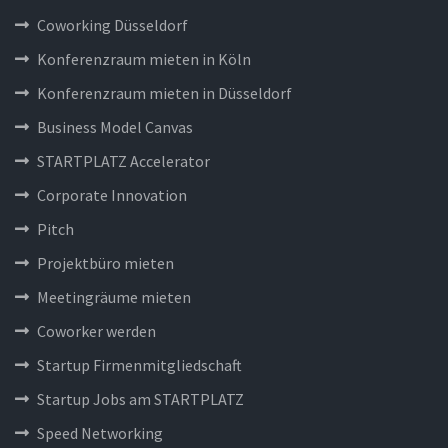
Coworking Düsseldorf
Konferenzraum mieten in Köln
Konferenzraum mieten in Düsseldorf
Business Model Canvas
STARTPLATZ Accelerator
Corporate Innovation
Pitch
Projektbüro mieten
Meetingräume mieten
Coworker werden
Startup Firmenmitgliedschaft
Startup Jobs am STARTPLATZ
Speed Networking