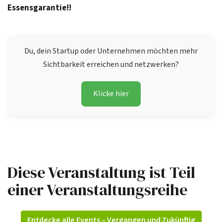
Essensgarantie!!
Du, dein Startup oder Unternehmen möchten mehr
Sichtbarkeit erreichen und netzwerken?
Klicke hier
Diese Veranstaltung ist Teil
einer Veranstaltungsreihe
Entdecke alle Events – Vergangen und Zukünftig