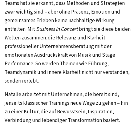
Teams hat sie erkannt, dass Methoden und Strategien
zwar wichtig sind – aber ohne Präsenz, Emotion und
gemeinsames Erleben keine nachhaltige Wirkung
entfalten. Mit
Business in Concert
bringt sie diese beiden
Welten zusammen: die Relevanz und Klarheit
professioneller Unternehmensberatung mit der
emotionalen Ausdruckskraft von Musik und Stage
Performance. So werden Themen wie Führung,
Teamdynamik und innere Klarheit nicht nur verstanden,
sondern erlebt.
Natalie arbeitet mit Unternehmen, die bereit sind,
jenseits klassischer Trainings neue Wege zu gehen – hin
zu einer Kultur, die auf Bewusstsein, Inspiration,
Verbindung und lebendiger Transformation basiert.