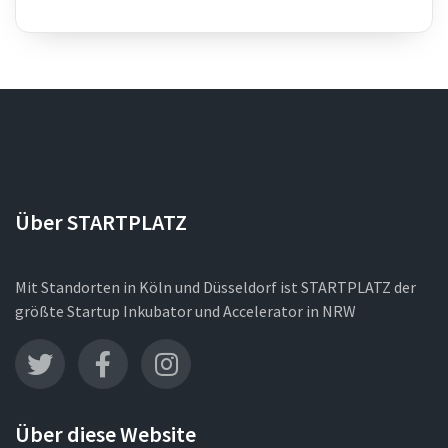
Über STARTPLATZ
Mit Standorten in Köln und Düsseldorf ist STARTPLATZ der
größte Startup Inkubator und Accelerator in NRW
Über diese Website