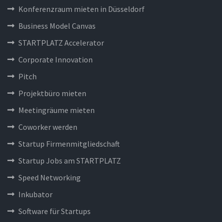
Konferenzraum mieten in Düsseldorf
Business Model Canvas
STARTPLATZ Accelerator
Corporate Innovation
Pitch
Projektbüro mieten
Meetingräume mieten
Coworker werden
Startup Firmenmitgliedschaft
Startup Jobs am STARTPLATZ
Speed Networking
Inkubator
Software für Startups