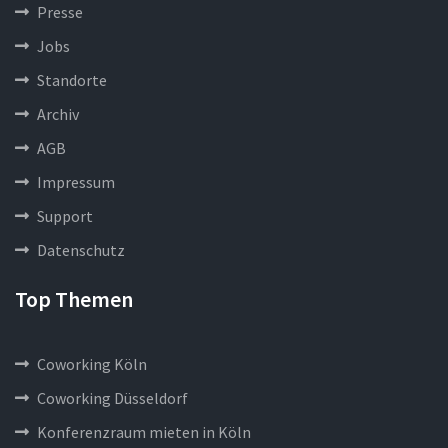
Presse
Jobs
Standorte
Archiv
AGB
Impressum
Support
Datenschutz
Top Themen
Coworking Köln
Coworking Düsseldorf
Konferenzraum mieten in Köln