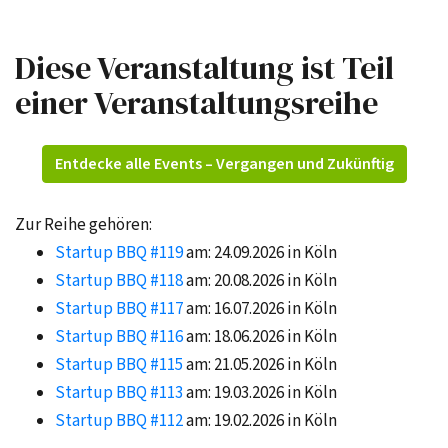
Diese Veranstaltung ist Teil
einer Veranstaltungsreihe
Entdecke alle Events – Vergangen und Zukünftig
Zur Reihe gehören:
Startup BBQ #119
am: 24.09.2026 in Köln
Startup BBQ #118
am: 20.08.2026 in Köln
Startup BBQ #117
am: 16.07.2026 in Köln
Startup BBQ #116
am: 18.06.2026 in Köln
Startup BBQ #115
am: 21.05.2026 in Köln
Startup BBQ #113
am: 19.03.2026 in Köln
Startup BBQ #112
am: 19.02.2026 in Köln