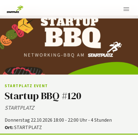
STARTPLATZ EVENT
Startup BBQ #120
STARTPLATZ
Donnerstag 22.10.2026 18:00 - 22:00 Uhr - 4 Stunden
Ort:
STARTPLATZ