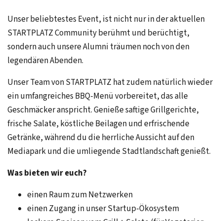
Unser beliebtestes Event, ist nicht nur in der aktuellen
STARTPLATZ Community berühmt und berüchtigt,
sondern auch unsere Alumni träumen noch von den
legendären Abenden.
Unser Team von STARTPLATZ hat zudem natürlich wieder
ein umfangreiches BBQ-Menü vorbereitet, das alle
Geschmäcker anspricht. Genieße saftige Grillgerichte,
frische Salate, köstliche Beilagen und erfrischende
Getränke, während du die herrliche Aussicht auf den
Mediapark und die umliegende Stadtlandschaft genießt.
Was bieten wir euch?
einen Raum zum Netzwerken
einen Zugang in unser Startup-Ökosystem