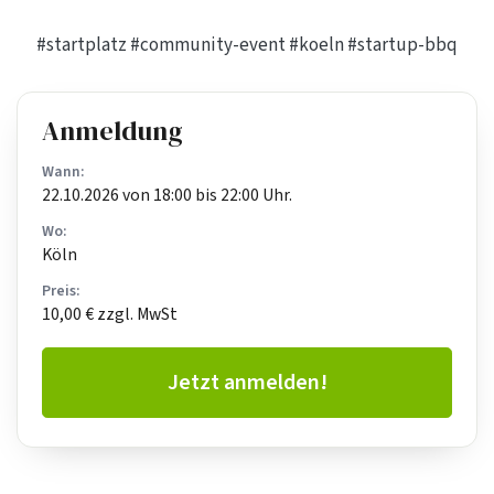
#startplatz
#community-event
#koeln
#startup-bbq
Anmeldung
Wann:
22.10.2026 von 18:00 bis 22:00 Uhr.
Wo:
Köln
Preis:
10,00 € zzgl. MwSt
Jetzt anmelden!