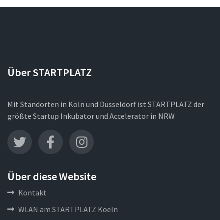
Über STARTPLATZ
Mit Standorten in Köln und Düsseldorf ist STARTPLATZ der
größte Startup Inkubator und Accelerator in NRW
Über diese Website
Kontakt
WLAN am STARTPLATZ Koeln