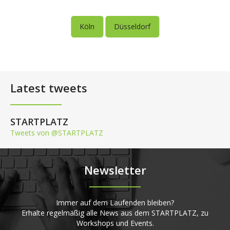
Köln
Düsseldorf
Latest tweets
STARTPLATZ
Tweets von @STARTPLATZ
Newsletter
Immer auf dem Laufenden bleiben?
Erhalte regelmäßig alle News aus dem STARTPLATZ, zu
Workshops und Events.