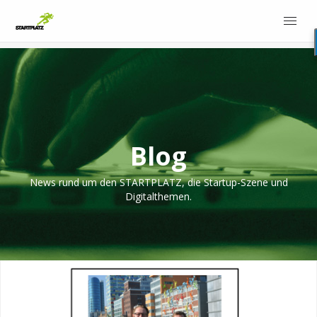
Blog
News rund um den STARTPLATZ, die Startup-Szene und
Digitalthemen.