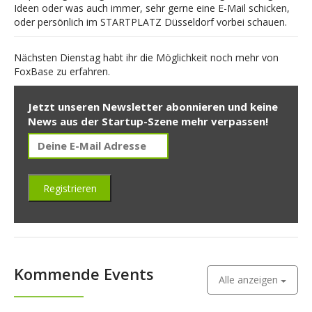
Ideen oder was auch immer, sehr gerne eine E-Mail schicken,
oder persönlich im STARTPLATZ Düsseldorf vorbei schauen.
Nächsten Dienstag habt ihr die Möglichkeit noch mehr von
FoxBase zu erfahren.
Jetzt unseren Newsletter abonnieren und keine
News aus der Startup-Szene mehr verpassen!
Kommende Events
Alle anzeigen