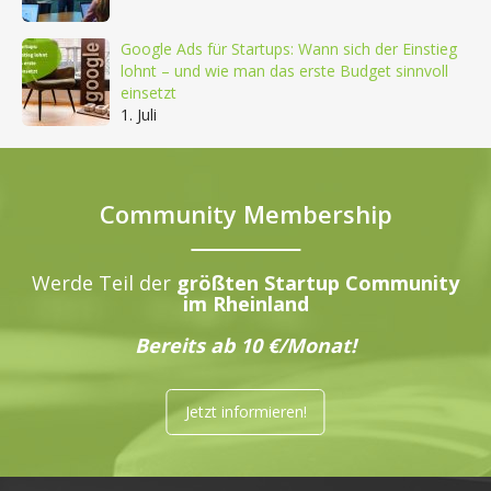
Google Ads für Startups: Wann sich der Einstieg
lohnt – und wie man das erste Budget sinnvoll
einsetzt
1. Juli
Community Membership
Werde Teil der
größten Startup Community
im Rheinland
Bereits ab 10 €/Monat!
Jetzt informieren!