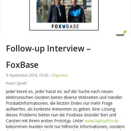
Follow-up Interview –
FoxBase
9. September 2016, 15:20 ::
Allgemein
Autor: lgraef
Jeder kennt es, jeder hasst es: auf der Suche nach neuen
elektronischen Geräten bieten diverse Webseiten und Händler
Produktinformationen, die letzten Endes nur mehr Frage
aufwerfen, als konkrete Antworten zu geben. Eine Lösung
dieses Problems bieten nun die FoxBase Gründer Ben und
Carsten mit ihrem ersten Prototyp. Unter
www.laptopfox.de
bekommen Kunden nicht nur hilfreiche Informationen, sondern