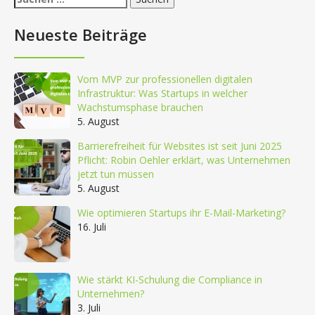
nach:
Neueste Beiträge
Vom MVP zur professionellen digitalen
Infrastruktur: Was Startups in welcher
Wachstumsphase brauchen
5. August
Barrierefreiheit für Websites ist seit Juni 2025
Pflicht: Robin Oehler erklärt, was Unternehmen
jetzt tun müssen
5. August
Wie optimieren Startups ihr E-Mail-Marketing?
16. Juli
Wie stärkt KI-Schulung die Compliance in
Unternehmen?
3. Juli