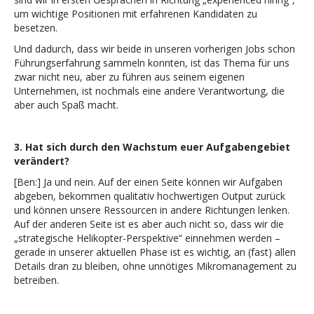
um wichtige Positionen mit erfahrenen Kandidaten zu
besetzen.
Und dadurch, dass wir beide in unseren vorherigen Jobs schon
Führungserfahrung sammeln konnten, ist das Thema für uns
zwar nicht neu, aber zu führen aus seinem eigenen
Unternehmen, ist nochmals eine andere Verantwortung, die
aber auch Spaß macht.
3. Hat sich durch den Wachstum euer Aufgabengebiet
verändert?
[Ben:] Ja und nein. Auf der einen Seite können wir Aufgaben
abgeben, bekommen qualitativ hochwertigen Output zurück
und können unsere Ressourcen in andere Richtungen lenken.
Auf der anderen Seite ist es aber auch nicht so, dass wir die
„strategische Helikopter-Perspektive“ einnehmen werden –
gerade in unserer aktuellen Phase ist es wichtig, an (fast) allen
Details dran zu bleiben, ohne unnötiges Mikromanagement zu
betreiben.