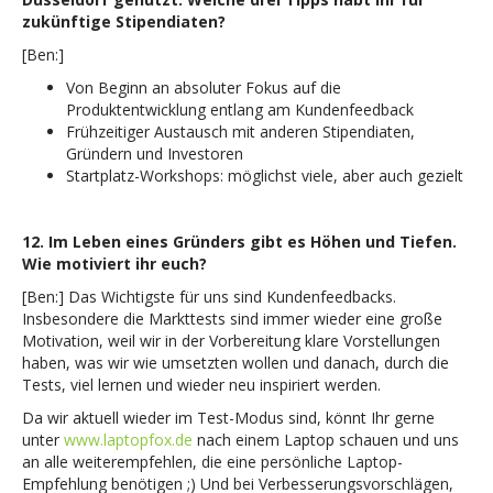
zukünftige Stipendiaten?
[Ben:]
Von Beginn an absoluter Fokus auf die
Produktentwicklung entlang am Kundenfeedback
Frühzeitiger Austausch mit anderen Stipendiaten,
Gründern und Investoren
Startplatz-Workshops: möglichst viele, aber auch gezielt
12. Im Leben eines Gründers gibt es Höhen und Tiefen.
Wie motiviert ihr euch?
[Ben:] Das Wichtigste für uns sind Kundenfeedbacks.
Insbesondere die Markttests sind immer wieder eine große
Motivation, weil wir in der Vorbereitung klare Vorstellungen
haben, was wir wie umsetzten wollen und danach, durch die
Tests, viel lernen und wieder neu inspiriert werden.
Da wir aktuell wieder im Test-Modus sind, könnt Ihr gerne
unter
www.laptopfox.de
nach einem Laptop schauen und uns
an alle weiterempfehlen, die eine persönliche Laptop-
Empfehlung benötigen ;) Und bei Verbesserungsvorschlägen,