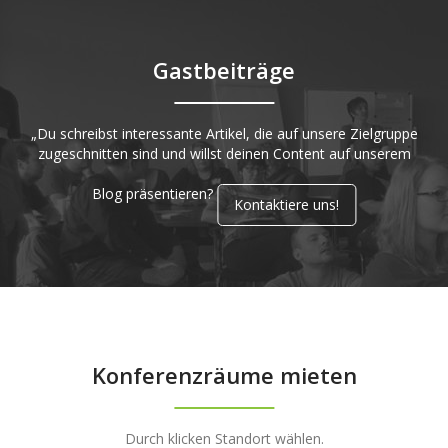
Gastbeiträge
„Du schreibst interessante Artikel, die auf unsere Zielgruppe
zugeschnitten sind und willst deinen Content auf unserem
Blog präsentieren?
Kontaktiere uns!
Konferenzräume mieten
Durch klicken Standort wählen.