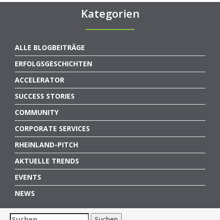
Kategorien
ALLE BLOGBEITRÄGE
ERFOLGSGESCHICHTEN
ACCELERATOR
SUCCESS STORIES
COMMUNITY
CORPORATE SERVICES
RHEINLAND-PITCH
AKTUELLE TRENDS
EVENTS
NEWS
Suchen