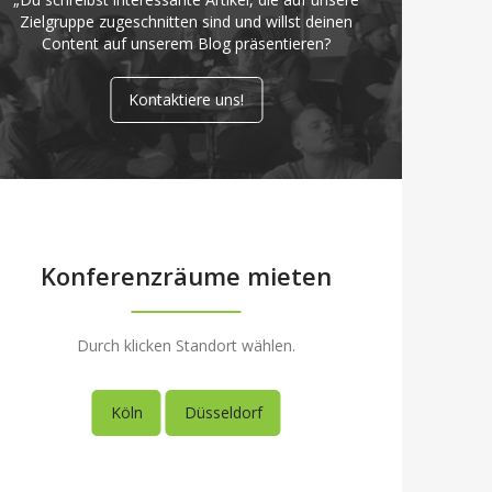
Zielgruppe zugeschnitten sind und willst deinen
Content auf unserem Blog präsentieren?
Kontaktiere uns!
Konferenzräume mieten
Durch klicken Standort wählen.
Köln
Düsseldorf