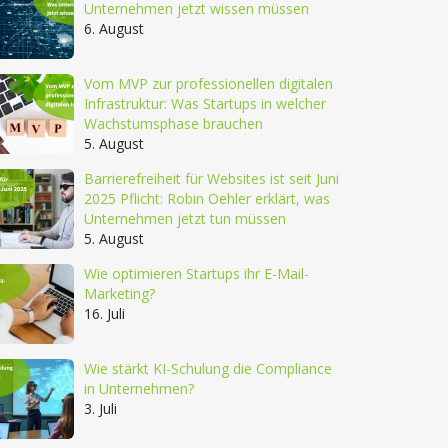
Unternehmen jetzt wissen müssen
6. August
Vom MVP zur professionellen digitalen
Infrastruktur: Was Startups in welcher
Wachstumsphase brauchen
5. August
Barrierefreiheit für Websites ist seit Juni
2025 Pflicht: Robin Oehler erklärt, was
Unternehmen jetzt tun müssen
5. August
Wie optimieren Startups ihr E-Mail-
Marketing?
16. Juli
Wie stärkt KI-Schulung die Compliance
in Unternehmen?
3. Juli