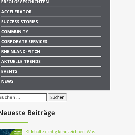
ERFOLGSGESCHICHTEN
ACCELERATOR
SUCCESS STORIES
COMMUNITY
CORPORATE SERVICES
RHEINLAND-PITCH
AKTUELLE TRENDS
EVENTS
NEWS
Suchen
nach:
Neueste Beiträge
KI-Inhalte richtig kennzeichnen: Was