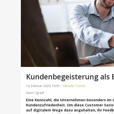
Kundenbegeisterung als E
10. Februar 2020, 14:55 ::
Aktuelle Trends
Autor: lgraef
Eine Kennzahl, die Unternehmen besonders im dig
Kundenzufriedenheit. Um diese Customer Satis
auf digitalem Wege dazu angehalten, ihr Feed