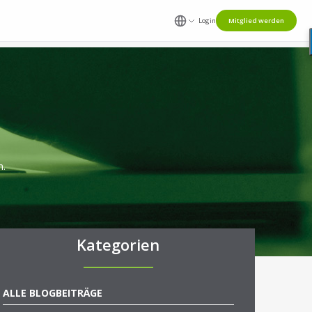
Login
Mitglied werden
n.
Kategorien
ALLE BLOGBEITRÄGE