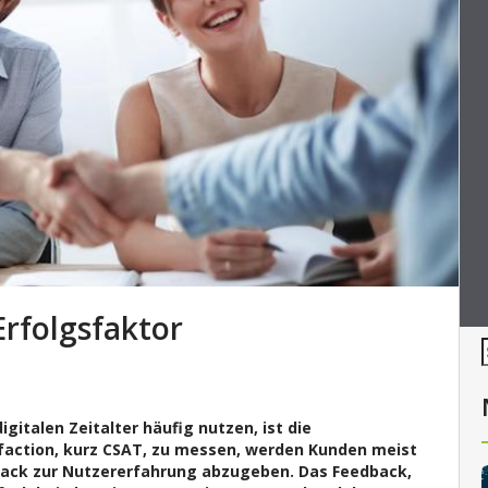
rfolgsfaktor
italen Zeitalter häufig nutzen, ist die
faction, kurz CSAT, zu messen, werden Kunden meist
back zur Nutzererfahrung abzugeben.
Das Feedback,