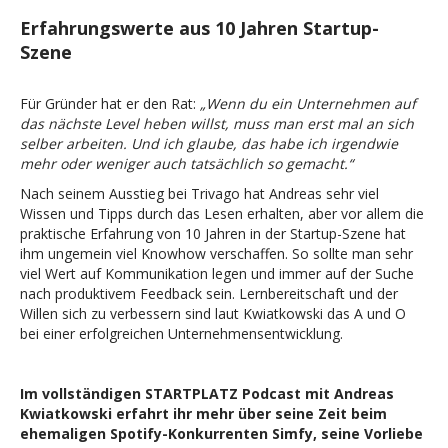
Erfahrungswerte aus 10 Jahren Startup-
Szene
Für Gründer hat er den Rat:
„Wenn du ein Unternehmen auf
das nächste Level heben willst, muss man erst mal an sich
selber arbeiten. Und ich glaube, das habe ich irgendwie
mehr oder weniger auch tatsächlich so gemacht.“
Nach seinem Ausstieg bei Trivago hat Andreas sehr viel
Wissen und Tipps durch das Lesen erhalten, aber vor allem die
praktische Erfahrung von 10 Jahren in der Startup-Szene hat
ihm ungemein viel Knowhow verschaffen. So sollte man sehr
viel Wert auf Kommunikation legen und immer auf der Suche
nach produktivem Feedback sein. Lernbereitschaft und der
Willen sich zu verbessern sind laut Kwiatkowski das A und O
bei einer erfolgreichen Unternehmensentwicklung.
Im vollständigen STARTPLATZ Podcast mit Andreas
Kwiatkowski erfahrt ihr mehr über seine Zeit beim
ehemaligen Spotify-Konkurrenten Simfy, seine Vorliebe