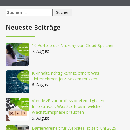
Suchen
nach:
Neueste Beiträge
10 Vorteile der Nutzung von Cloud-Speicher
7. August
KI-Inhalte richtig kennzeichnen: Was
Unternehmen jetzt wissen müssen
6. August
Vom MVP zur professionellen digitalen
Infrastruktur: Was Startups in welcher
Wachstumsphase brauchen
5. August
Barrierefreiheit für Websites ist seit Juni 2025