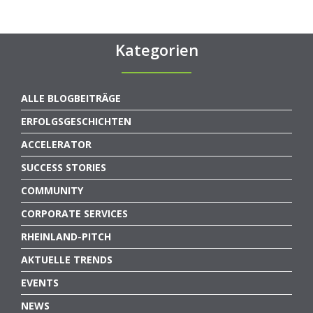
Kategorien
ALLE BLOGBEITRÄGE
ERFOLGSGESCHICHTEN
ACCELERATOR
SUCCESS STORIES
COMMUNITY
CORPORATE SERVICES
RHEINLAND-PITCH
AKTUELLE TRENDS
EVENTS
NEWS