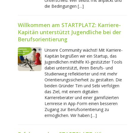
Unterschied: Wer selbst mit anpackt und
die Bedingungen […]
Willkommen am STARTPLATZ: Karriere-
Kapitän unterstützt Jugendliche bei der
Berufsorientierung
Unsere Community wächst! Mit Karriere-
Kapitän begrüßen wir ein Startup, das
Jugendlichen mithilfe KI-gestützter Tools
dabei unterstützt, ihren Berufs- und
Studienweg reflektierter und mit mehr
Orientierungssicherheit zu gestalten. Die
beiden Gründer Tim und Sebi verfolgen
das Ziel, mit einem digitalen
Karriereberater und einer gamifizierten
Lernreise in App-Form einen besseren
Zugang zur Berufsorientierung zu
ermöglichen. Wir haben […]