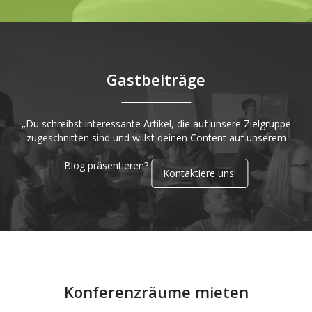
Gastbeiträge
„Du schreibst interessante Artikel, die auf unsere Zielgruppe
zugeschnitten sind und willst deinen Content auf unserem
Blog präsentieren?
Kontaktiere uns!
Konferenzräume mieten