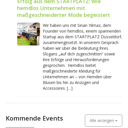
Erfolg aus dem STARTPLATZ: Wie
hemdlos Unternehmen mit
maßgeschneiderter Mode begeistert
Wir haben uns mit Sinan Yilmaz, dem
Founder von hemdlos, einem spannenden
Startup aus dem STARTPLATZ Düsseldorf,
zusammengesetzt. In unserem Gespräch
haben wir über die Bedeutung ihres
Slogans „auf dich zugeschnitten“ sowie
ihre Erfolge und Herausforderungen
gesprochen. Hemdlos bietet
maßgeschneiderte Kleidung für
Unternehmen an – von Hemden über
Blusen bis hin zu Anzügen und
Accessoires. […]
Kommende Events
Alle anzeigen