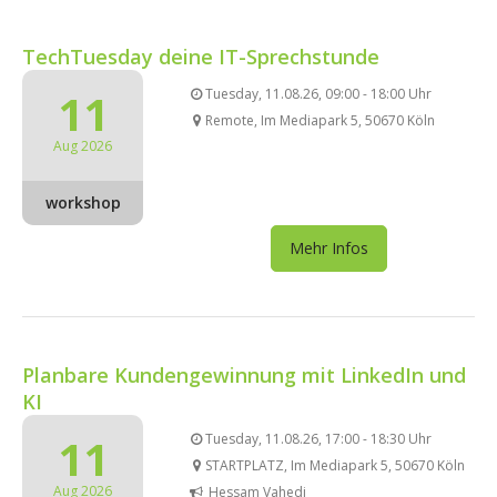
TechTuesday deine IT-Sprechstunde
11
Tuesday, 11.08.26, 09:00 - 18:00 Uhr
Remote, Im Mediapark 5, 50670 Köln
Aug 2026
workshop
Mehr Infos
Planbare Kundengewinnung mit LinkedIn und
KI
11
Tuesday, 11.08.26, 17:00 - 18:30 Uhr
STARTPLATZ, Im Mediapark 5, 50670 Köln
Aug 2026
Hessam Vahedi