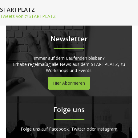
STARTPLATZ
Tweets von @STARTPLATZ
Newsletter
Immer auf dem Laufenden bleiben?
Erhalte regelmäßig alle News aus dem STARTPLATZ, zu
Workshops und Events.
Hier Abonnieren
Folge uns
Folge uns auf Facebook, Twitter oder Instagram