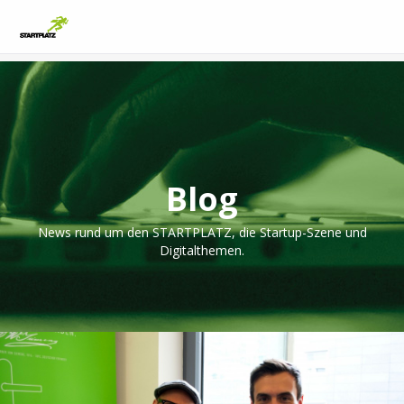
Blog
News rund um den STARTPLATZ, die Startup-Szene und
Digitalthemen.