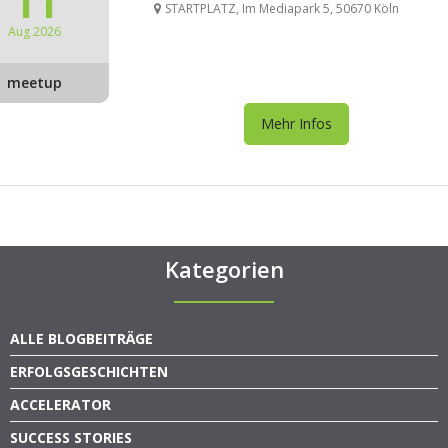
11
STARTPLATZ, Im Mediapark 5, 50670 Köln
Aug 2026
meetup
Mehr Infos
Kategorien
ALLE BLOGBEITRÄGE
ERFOLGSGESCHICHTEN
ACCELERATOR
SUCCESS STORIES