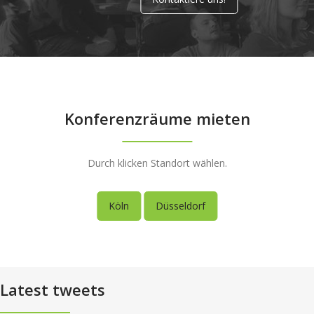
Konferenzräume mieten
Durch klicken Standort wählen.
Köln
Düsseldorf
Latest tweets