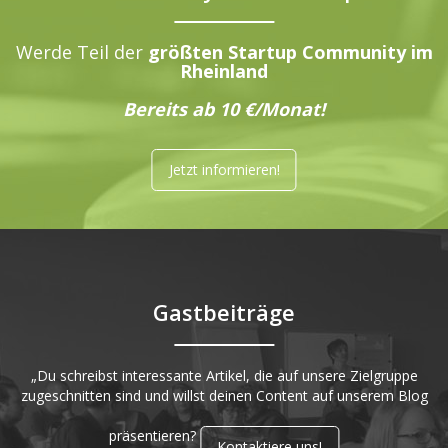
Werde Teil der
größten Startup Community im
Rheinland
Bereits ab 10 €/Monat!
Jetzt informieren!
Gastbeiträge
„Du schreibst interessante Artikel, die auf unsere Zielgruppe
zugeschnitten sind und willst deinen Content auf unserem Blog
präsentieren?
Kontaktiere uns!