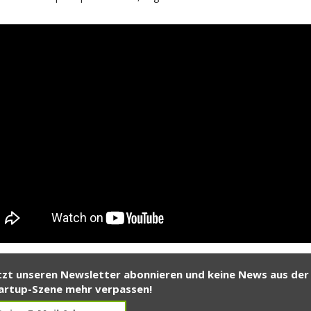
tzt unseren Newsletter abonnieren und keine News aus der
artup-Szene mehr verpassen!