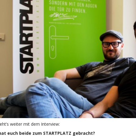
ht’s weiter mit dem Interview:
hat euch beide zum STARTPLATZ gebracht?