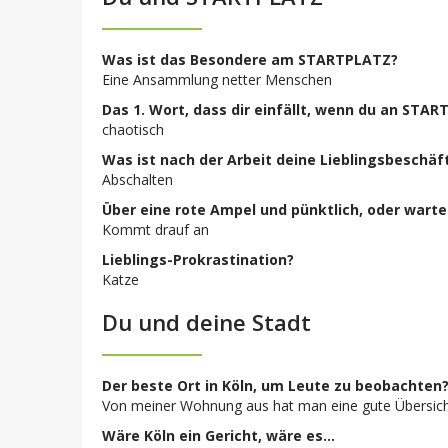
Was ist das Besondere am STARTPLATZ?
Eine Ansammlung netter Menschen
Das 1. Wort, dass dir einfällt, wenn du an STA
chaotisch
Was ist nach der Arbeit deine Lieblingsbeschäf
Abschalten
Über eine rote Ampel und pünktlich, oder warte
Kommt drauf an
Lieblings-Prokrastination?
Katze
Du und deine Stadt
Der beste Ort in Köln, um Leute zu beobachten
Von meiner Wohnung aus hat man eine gute Übersic
Wäre Köln ein Gericht, wäre es…