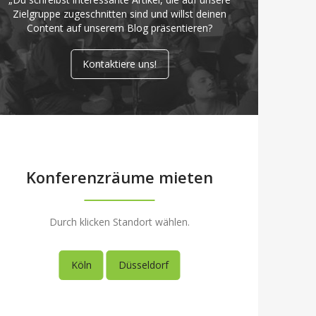
Zielgruppe zugeschnitten sind und willst deinen
Content auf unserem Blog präsentieren?
Kontaktiere uns!
Konferenzräume mieten
Durch klicken Standort wählen.
Köln
Düsseldorf