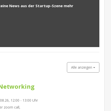
keine News aus der Startup-Szene mehr
Alle anzeigen
Networking
.08.26, 12:00 - 13:00 Uhr
r zoom call,