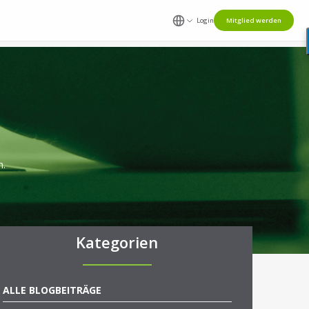
Login
Mitglied werden
n.
Kategorien
ALLE BLOGBEITRÄGE