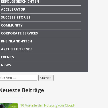
ERFOLGSGESCHICHTEN
ACCELERATOR
SUCCESS STORIES
COMMUNITY
CORPORATE SERVICES
RHEINLAND-PITCH
AKTUELLE TRENDS
EVENTS
NEWS
Suchen
nach:
Neueste Beiträge
10 Vorteile der Nutzung von Cloud-