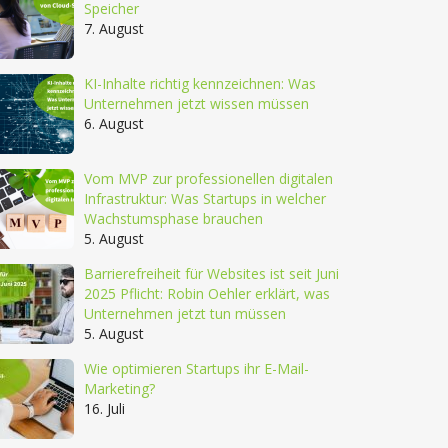
Speicher
7. August
KI-Inhalte richtig kennzeichnen: Was
Unternehmen jetzt wissen müssen
6. August
Vom MVP zur professionellen digitalen
Infrastruktur: Was Startups in welcher
Wachstumsphase brauchen
5. August
Barrierefreiheit für Websites ist seit Juni
2025 Pflicht: Robin Oehler erklärt, was
Unternehmen jetzt tun müssen
5. August
Wie optimieren Startups ihr E-Mail-
Marketing?
16. Juli