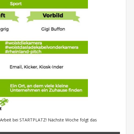
ne Arbeit bei STARTPLATZ! Nächste Woche folgt das