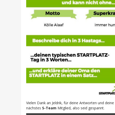
Vielen Dank an Jeldrik, für deine Antworten und dei
nächstes
S-Team
Mitglied, also seid gespannt.