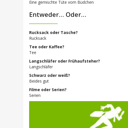
Eine gemischte Tüte vom Büdchen
Entweder… Oder…
Rucksack oder Tasche?
Rucksack
Tee oder Kaffee?
Tee
Langschläfer oder Frühaufsteher?
Langschläfer
Schwarz oder weiß?
Beides gut
Filme oder Serien?
Serien