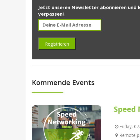
Jetzt unseren Newsletter abonnieren und 
verpassen!
Kommende Events
Speed 
Friday, 07
Remote pe