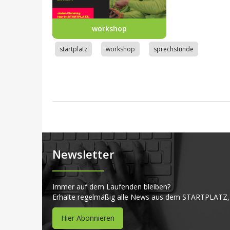
workshop
startplatz
workshop
sprechstunde
Newsletter
Immer auf dem Laufenden bleiben?
Erhalte regelmäßig alle News aus dem STARTPLATZ,
Hier Abonnieren