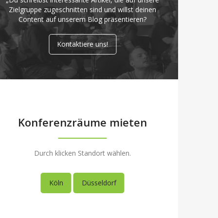
Zielgruppe zugeschnitten sind und willst deinen
Content auf unserem Blog präsentieren?
Kontaktiere uns!
Konferenzräume mieten
Durch klicken Standort wählen.
Köln
Düsseldorf