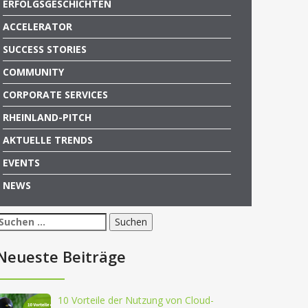
ERFOLGSGESCHICHTEN
ACCELERATOR
SUCCESS STORIES
COMMUNITY
CORPORATE SERVICES
RHEINLAND-PITCH
AKTUELLE TRENDS
EVENTS
NEWS
Suchen
nach:
Neueste Beiträge
10 Vorteile der Nutzung von Cloud-