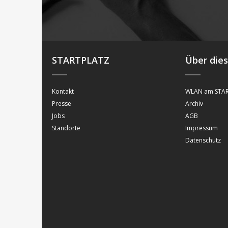
STARTPLATZ
Über die
Kontakt
WLAN am STAR
Presse
Archiv
Jobs
AGB
Standorte
Impressum
Datenschutz