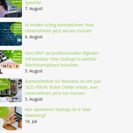
Speicher
7. August
KI-Inhalte richtig kennzeichnen: Was
Unternehmen jetzt wissen müssen
6. August
Vom MVP zur professionellen digitalen
Infrastruktur: Was Startups in welcher
Wachstumsphase brauchen
5. August
Barrierefreiheit für Websites ist seit Juni
2025 Pflicht: Robin Oehler erklärt, was
Unternehmen jetzt tun müssen
5. August
Wie optimieren Startups ihr E-Mail-
Marketing?
16. Juli