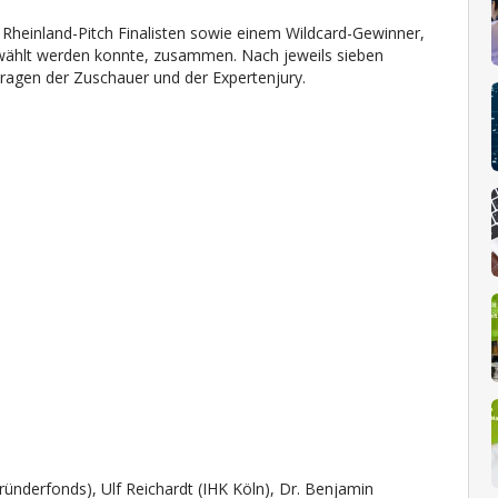
 Rheinland-Pitch Finalisten sowie einem Wildcard-Gewinner,
ewählt werden konnte, zusammen. Nach jeweils sieben
 Fragen der Zuschauer und der Expertenjury.
ünderfonds), Ulf Reichardt (IHK Köln), Dr. Benjamin