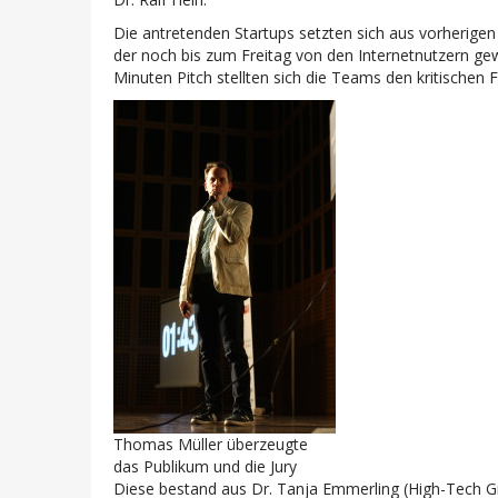
Die antretenden Startups setzten sich aus vorherigen
der noch bis zum Freitag von den Internetnutzern g
Minuten Pitch stellten sich die Teams den kritischen
Thomas Müller überzeugte
das Publikum und die Jury
Diese bestand aus Dr. Tanja Emmerling (High-Tech Gr