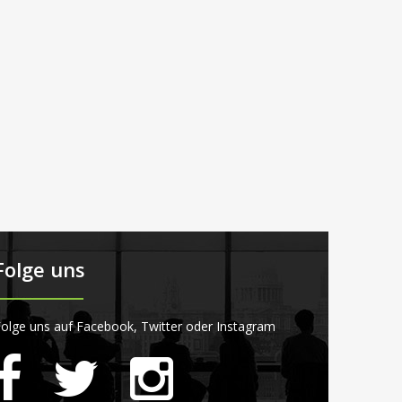
Folge uns
olge uns auf Facebook, Twitter oder Instagram