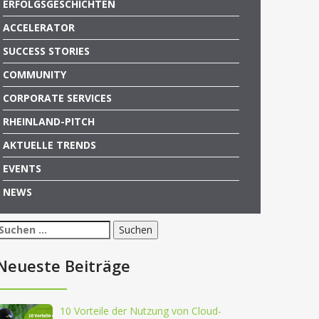
ERFOLGSGESCHICHTEN
ACCELERATOR
SUCCESS STORIES
COMMUNITY
CORPORATE SERVICES
RHEINLAND-PITCH
AKTUELLE TRENDS
EVENTS
NEWS
Suchen
nach:
Neueste Beiträge
10 Vorteile der Nutzung von Cloud-