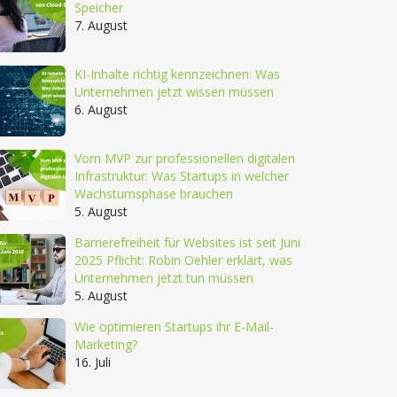
Speicher
7. August
KI-Inhalte richtig kennzeichnen: Was
Unternehmen jetzt wissen müssen
6. August
Vom MVP zur professionellen digitalen
Infrastruktur: Was Startups in welcher
Wachstumsphase brauchen
5. August
Barrierefreiheit für Websites ist seit Juni
2025 Pflicht: Robin Oehler erklärt, was
Unternehmen jetzt tun müssen
5. August
Wie optimieren Startups ihr E-Mail-
Marketing?
16. Juli