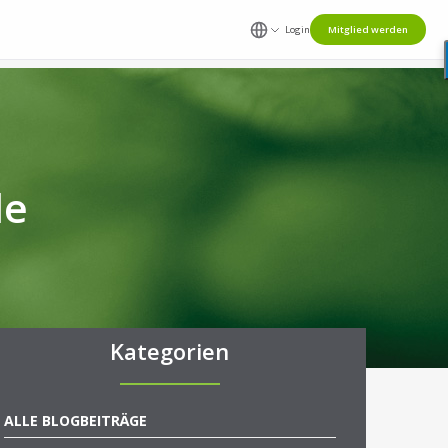
Login
Mitglied werden
le
Kategorien
ALLE BLOGBEITRÄGE