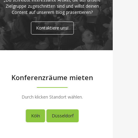
Zielgruppe zugeschnitten sind und willst deinen
Content auf unserem Blog präsentieren?
Kontaktiere uns!
Konferenzräume mieten
Durch klicken Standort wählen.
Köln
Düsseldorf