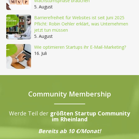
Wachstumsphase brauchen
5. August
Barrierefreiheit für Websites ist seit Juni 2025
Pflicht: Robin Oehler erklärt, was Unternehmen
jetzt tun müssen
5. August
Wie optimieren Startups ihr E-Mail-Marketing?
16. Juli
Community Membership
Werde Teil der
größten Startup Community
im Rheinland
Bereits ab 10 €/Monat!