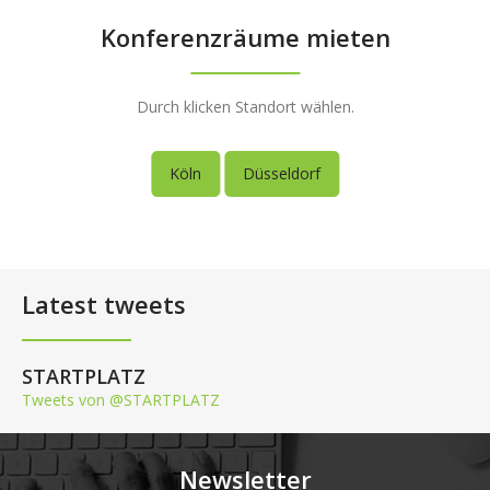
Konferenzräume mieten
Durch klicken Standort wählen.
Köln
Düsseldorf
Latest tweets
STARTPLATZ
Tweets von @STARTPLATZ
Newsletter