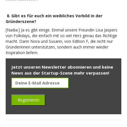
8.
Gibt es für euch ein weibliches Vorbild in der
Gründerszene?
[Nadia:] Ja es gibt einige. Einmal unsere Freundin Lisa Jaspers
von Folkdays, die einfach mit so viel Herz genau das Richtige
macht. Dann Nora und Susann, von Edition F, die nicht nur
Gründerinnen unterstützen, sondern auch immer wieder
Inspiration liefern.
Jetzt unseren Newsletter abonnieren und keine
News aus der Startup-Szene mehr verpassen!