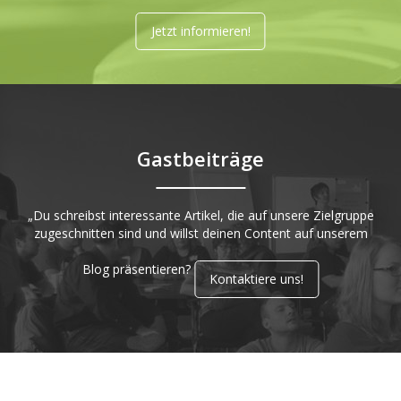
Jetzt informieren!
Gastbeiträge
„Du schreibst interessante Artikel, die auf unsere Zielgruppe
zugeschnitten sind und willst deinen Content auf unserem
Blog präsentieren?
Kontaktiere uns!