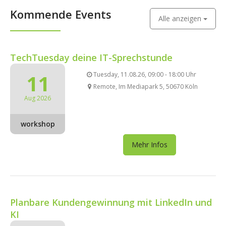
Kommende Events
Alle anzeigen
TechTuesday deine IT-Sprechstunde
11
Tuesday, 11.08.26, 09:00 - 18:00 Uhr
Remote, Im Mediapark 5, 50670 Köln
Aug 2026
workshop
Mehr Infos
Planbare Kundengewinnung mit LinkedIn und
KI