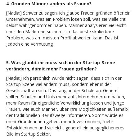
4. Gründen Männer anders als Frauen?
[Nadia:] Schwer zu sagen. Ich glaube Frauen gründen öfter ein
Unternehmen, was ein Problem lösen soll, was sie vielleicht
selbst wahrgenommen haben. Männer analysieren vielleicht
eher den Markt und suchen sich das beste skalierbare
Problem, was am meisten Profit abwerfen kann. Das ist
jedoch eine Vermutung.
5.
Was glaubt ihr muss sich in der Startup-Szene
verändern, damit mehr Frauen gründen?
[Nadia:] Ich persönlich würde nicht sagen, dass sich in der
Startup-Szene viel ändern muss, sondern eher in der
Gesellschaft an sich. Das fängt in der Schule an. Generell
sollten Schulen und Unis mehr auf Unternehmertum bauen,
mehr Raum für eigentliche Verwirklichung lassen und junge
Frauen, wie auch Männer, über ihre Möglichkeiten außerhalb
der traditionellen Berufswege informieren. Somit würde es
mehr Gründerinnen geben, mehr Investorinnen, mehr
Entwicklerinnen und vielleicht generell ein ausgeglicheneres
Bild im Startup Sektor.