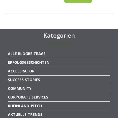
Kategorien
ALLE BLOGBEITRÄGE
ERFOLGSGESCHICHTEN
ACCELERATOR
SUCCESS STORIES
COMMUNITY
CORPORATE SERVICES
RHEINLAND-PITCH
AKTUELLE TRENDS