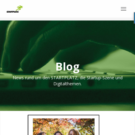
Blog
News rund um den STARTPLATZ, die Startup-Szene und
Digitalthemen.