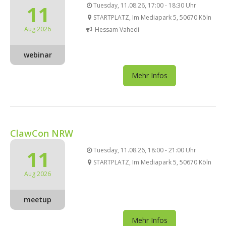
11
Tuesday, 11.08.26, 17:00 - 18:30 Uhr
STARTPLATZ, Im Mediapark 5, 50670 Köln
Aug 2026
Hessam Vahedi
webinar
Mehr Infos
ClawCon NRW
11
Tuesday, 11.08.26, 18:00 - 21:00 Uhr
STARTPLATZ, Im Mediapark 5, 50670 Köln
Aug 2026
meetup
Mehr Infos