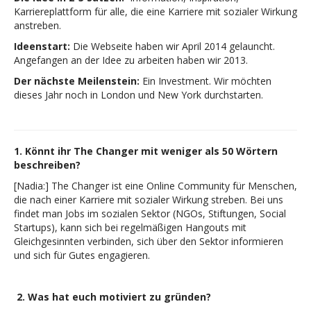
Karriereplattform für alle, die eine Karriere mit sozialer Wirkung
anstreben.
Ideenstart:
Die Webseite haben wir April 2014 gelauncht.
Angefangen an der Idee zu arbeiten haben wir 2013.
Der nächste Meilenstein:
Ein Investment. Wir möchten
dieses Jahr noch in London und New York durchstarten.
1. Könnt ihr The Changer mit weniger als 50 Wörtern
beschreiben?
[Nadia:] The Changer ist eine Online Community für Menschen,
die nach einer Karriere mit sozialer Wirkung streben. Bei uns
findet man Jobs im sozialen Sektor (NGOs, Stiftungen, Social
Startups), kann sich bei regelmäßigen Hangouts mit
Gleichgesinnten verbinden, sich über den Sektor informieren
und sich für Gutes engagieren.
2.
Was hat euch motiviert zu gründen?