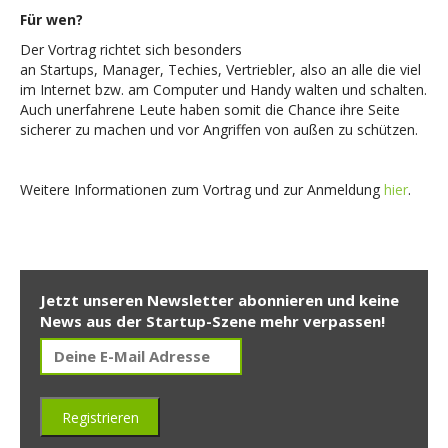
Für wen?
Der Vortrag richtet sich besonders
an Startups, Manager, Techies, Vertriebler, also an alle die viel
im Internet bzw. am Computer und Handy walten und schalten.
Auch unerfahrene Leute haben somit die Chance ihre Seite
sicherer zu machen und vor Angriffen von außen zu schützen.
Weitere Informationen zum Vortrag und zur Anmeldung
hier
.
Jetzt unseren Newsletter abonnieren und keine
News aus der Startup-Szene mehr verpassen!