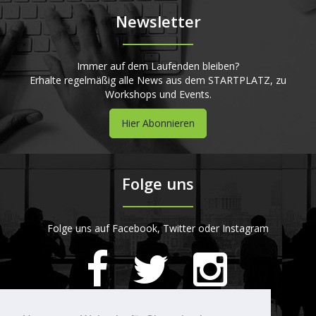
Newsletter
Immer auf dem Laufenden bleiben?
Erhalte regelmäßig alle News aus dem STARTPLATZ, zu
Workshops und Events.
Hier Abonnieren
Folge uns
Folge uns auf Facebook, Twitter oder Instagram