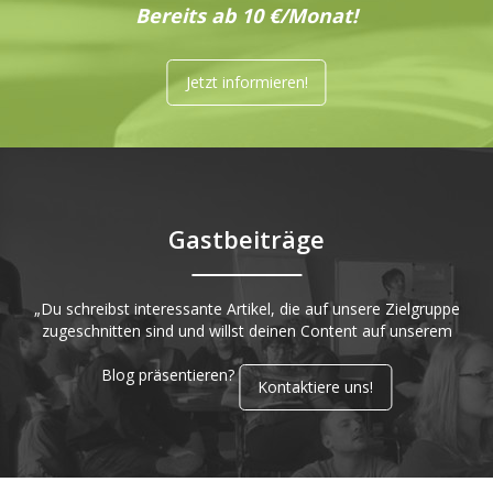
Bereits ab 10 €/Monat!
Jetzt informieren!
Gastbeiträge
„Du schreibst interessante Artikel, die auf unsere Zielgruppe
zugeschnitten sind und willst deinen Content auf unserem
Blog präsentieren?
Kontaktiere uns!