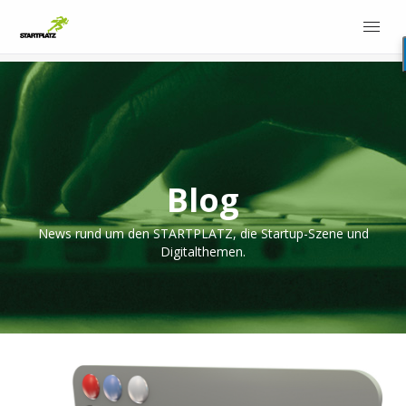
Blog
News rund um den STARTPLATZ, die Startup-Szene und
Digitalthemen.