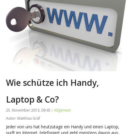
Wie schütze ich Handy,
Laptop & Co?
25. November 2013, 09:45 ::
Allgemein
Autor: Matthias Gräf
Jeder von uns hat heutzutage ein Handy und einen Laptop,
surft im Internet, telefoniert und geht meistens davon aus,