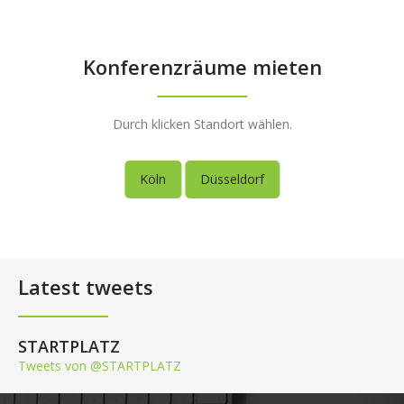
Konferenzräume mieten
Durch klicken Standort wählen.
Köln
Düsseldorf
Latest tweets
STARTPLATZ
Tweets von @STARTPLATZ