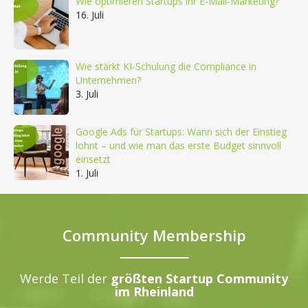
Wie optimieren Startups ihr E-Mail-Marketing?
16. Juli
Wie stärkt KI-Schulung die Compliance in
Unternehmen?
3. Juli
Google Ads für Startups: Wann sich der Einstieg
lohnt – und wie man das erste Budget sinnvoll
einsetzt
1. Juli
Community Membership
Werde Teil der
größten Startup Community
im Rheinland