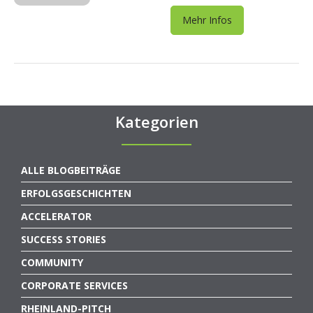
Mehr Infos
Kategorien
ALLE BLOGBEITRÄGE
ERFOLGSGESCHICHTEN
ACCELERATOR
SUCCESS STORIES
COMMUNITY
CORPORATE SERVICES
RHEINLAND-PITCH