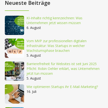
Neueste Beiträge
KI-Inhalte richtig kennzeichnen: Was
Unternehmen jetzt wissen müssen
6. August
Vom MVP zur professionellen digitalen
Infrastruktur: Was Startups in welcher
Wachstumsphase brauchen
5. August
Barrierefreiheit für Websites ist seit Juni 2025
Pflicht: Robin Oehler erklärt, was Unternehmen
jetzt tun müssen
5. August
Wie optimieren Startups ihr E-Mail-Marketing?
16. Juli