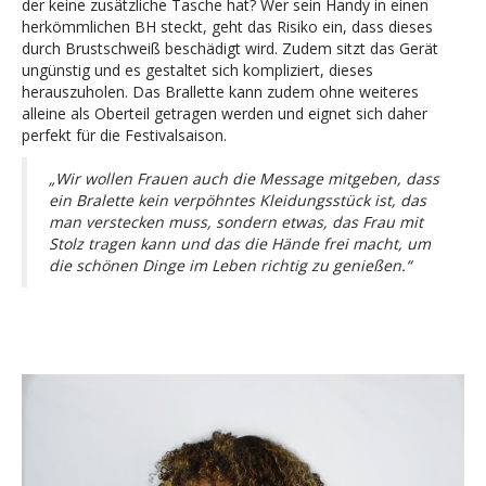
der keine zusätzliche Tasche hat? Wer sein Handy in einen
herkömmlichen BH steckt, geht das Risiko ein, dass dieses
durch Brustschweiß beschädigt wird. Zudem sitzt das Gerät
ungünstig und es gestaltet sich kompliziert, dieses
herauszuholen.
Das Brallette kann zudem ohne weiteres
alleine als Oberteil getragen werden und eignet sich daher
perfekt für die Festivalsaison.
„Wir wollen Frauen auch die Message mitgeben, dass
ein Bralette kein verpöhntes Kleidungsstück ist, das
man verstecken muss, sondern etwas, das Frau mit
Stolz tragen kann und das die Hände frei macht, um
die schönen Dinge im Leben richtig zu genießen.“