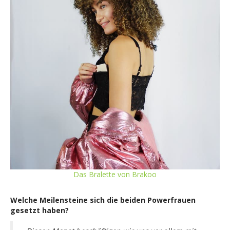
Das Bralette von Brakoo
Welche Meilensteine sich die beiden Powerfrauen
gesetzt haben?