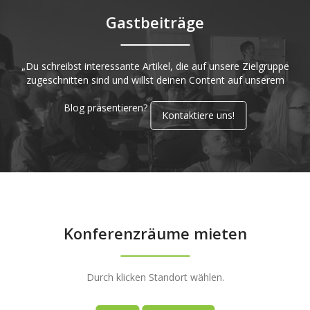
Gastbeiträge
„Du schreibst interessante Artikel, die auf unsere Zielgruppe
zugeschnitten sind und willst deinen Content auf unserem
Blog präsentieren?
Kontaktiere uns!
Konferenzräume mieten
Durch klicken Standort wählen.