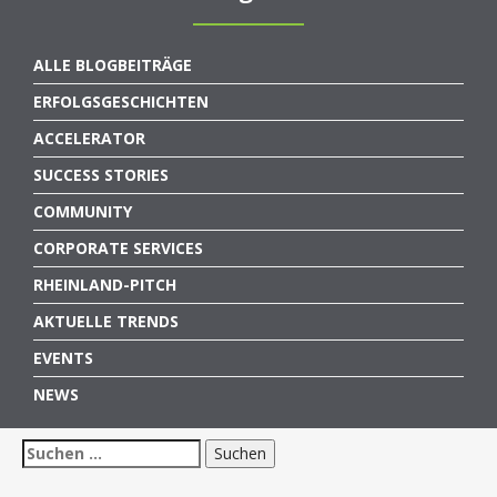
ALLE BLOGBEITRÄGE
ERFOLGSGESCHICHTEN
ACCELERATOR
SUCCESS STORIES
COMMUNITY
CORPORATE SERVICES
RHEINLAND-PITCH
AKTUELLE TRENDS
EVENTS
NEWS
Suchen
nach: