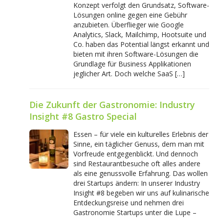
Konzept verfolgt den Grundsatz, Software-
Lösungen online gegen eine Gebühr
anzubieten. Überflieger wie Google
Analytics, Slack, Mailchimp, Hootsuite und
Co. haben das Potential längst erkannt und
bieten mit ihren Software-Lösungen die
Grundlage für Business Applikationen
jeglicher Art. Doch welche SaaS […]
Die Zukunft der Gastronomie: Industry
Insight #8 Gastro Special
Essen – für viele ein kulturelles Erlebnis der
Sinne, ein täglicher Genuss, dem man mit
Vorfreude entgegenblickt. Und dennoch
sind Restaurantbesuche oft alles andere
als eine genussvolle Erfahrung. Das wollen
drei Startups ändern: In unserer Industry
Insight #8 begeben wir uns auf kulinarische
Entdeckungsreise und nehmen drei
Gastronomie Startups unter die Lupe –