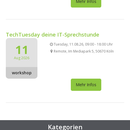
Mehr Infos
TechTuesday deine IT-Sprechstunde
11
Tuesday, 11.08.26, 09:00 - 18:00 Uhr
Remote, Im Mediapark 5, 50670 Köln
Aug 2026
workshop
Mehr Infos
Kategorien