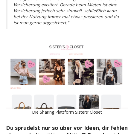
Versicherung existiert. Gerade beim Mieten ist eine
Versicherung jedoch sehr sinnvoll, schließlich kann
bei der Nutzung immer mal etwas passieren und da
ist man gerne abgesichert.“
Die Sharing Plattform Sisters‘ Closet
Du sprudelst nur so über vor Ideen, dir fehlen