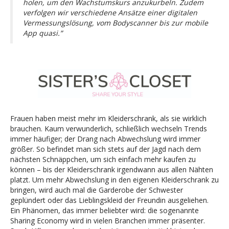
holen, um den Wachstumskurs anzukurbeln. Zudem
verfolgen wir verschiedene Ansätze einer digitalen
Vermessungslösung, vom Bodyscanner bis zur mobile
App quasi.”
Frauen haben meist mehr im Kleiderschrank, als sie wirklich
brauchen. Kaum verwunderlich, schließlich wechseln Trends
immer häufiger; der Drang nach Abwechslung wird immer
größer. So befindet man sich stets auf der Jagd nach dem
nächsten Schnäppchen, um sich einfach mehr kaufen zu
können – bis der Kleiderschrank irgendwann aus allen Nähten
platzt. Um mehr Abwechslung in den eigenen Kleiderschrank zu
bringen, wird auch mal die Garderobe der Schwester
geplündert oder das Lieblingskleid der Freundin ausgeliehen.
Ein Phänomen, das immer beliebter wird: die sogenannte
Sharing Economy wird in vielen Branchen immer präsenter.