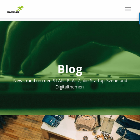
Blog
News rund um den STARTPLATZ, die Startup-Szene und
Digitalthemen.