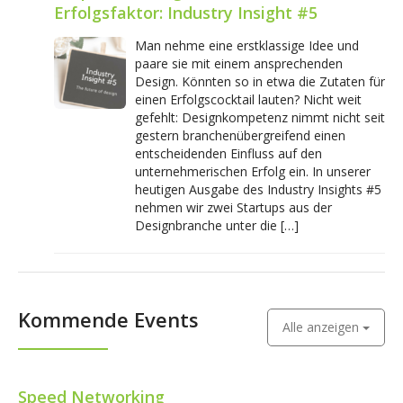
Erfolgsfaktor: Industry Insight #5
Man nehme eine erstklassige Idee und
paare sie mit einem ansprechenden
Design. Könnten so in etwa die Zutaten für
einen Erfolgscocktail lauten? Nicht weit
gefehlt: Designkompetenz nimmt nicht seit
gestern branchenübergreifend einen
entscheidenden Einfluss auf den
unternehmerischen Erfolg ein. In unserer
heutigen Ausgabe des Industry Insights #5
nehmen wir zwei Startups aus der
Designbranche unter die […]
Kommende Events
Alle anzeigen
Speed Networking