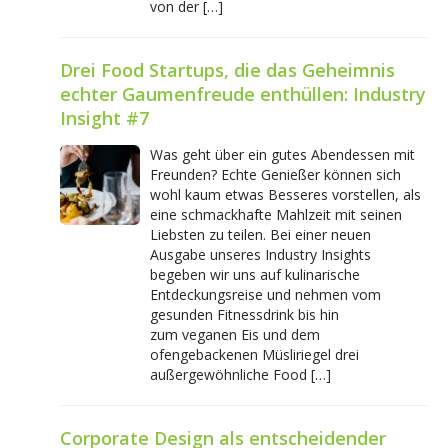
von der […]
Drei Food Startups, die das Geheimnis
echter Gaumenfreude enthüllen: Industry
Insight #7
Was geht über ein gutes Abendessen mit
Freunden? Echte Genießer können sich
wohl kaum etwas Besseres vorstellen, als
eine schmackhafte Mahlzeit mit seinen
Liebsten zu teilen. Bei einer neuen
Ausgabe unseres Industry Insights
begeben wir uns auf kulinarische
Entdeckungsreise und nehmen vom
gesunden Fitnessdrink bis hin
zum veganen Eis und dem
ofengebackenen Müsliriegel drei
außergewöhnliche Food […]
Corporate Design als entscheidender