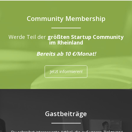
Community Membership
Werde Teil der
größten Startup Community
im Rheinland
Bereits ab 10 €/Monat!
Jetzt informieren!
Gastbeiträge