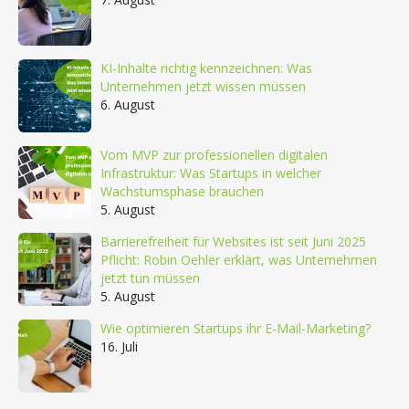
KI-Inhalte richtig kennzeichnen: Was
Unternehmen jetzt wissen müssen
6. August
Vom MVP zur professionellen digitalen
Infrastruktur: Was Startups in welcher
Wachstumsphase brauchen
5. August
Barrierefreiheit für Websites ist seit Juni 2025
Pflicht: Robin Oehler erklärt, was Unternehmen
jetzt tun müssen
5. August
Wie optimieren Startups ihr E-Mail-Marketing?
16. Juli