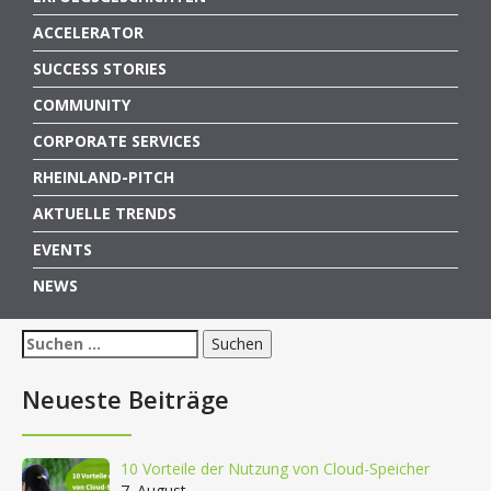
ACCELERATOR
SUCCESS STORIES
COMMUNITY
CORPORATE SERVICES
RHEINLAND-PITCH
AKTUELLE TRENDS
EVENTS
NEWS
Suchen
nach:
Neueste Beiträge
10 Vorteile der Nutzung von Cloud-Speicher
7. August