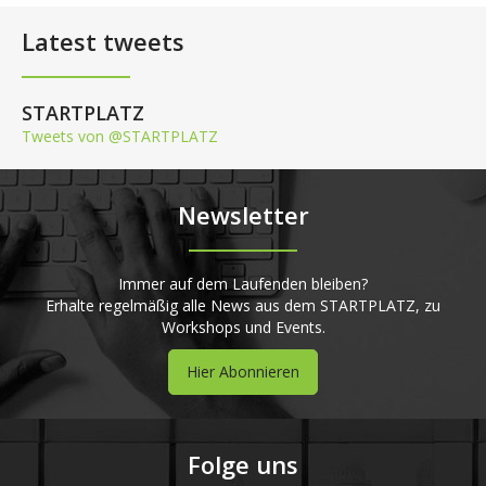
Latest tweets
STARTPLATZ
Tweets von @STARTPLATZ
Newsletter
Immer auf dem Laufenden bleiben?
Erhalte regelmäßig alle News aus dem STARTPLATZ, zu
Workshops und Events.
Hier Abonnieren
Folge uns