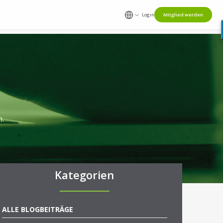
Login
Mitglied werden
n.
Kategorien
ALLE BLOGBEITRÄGE