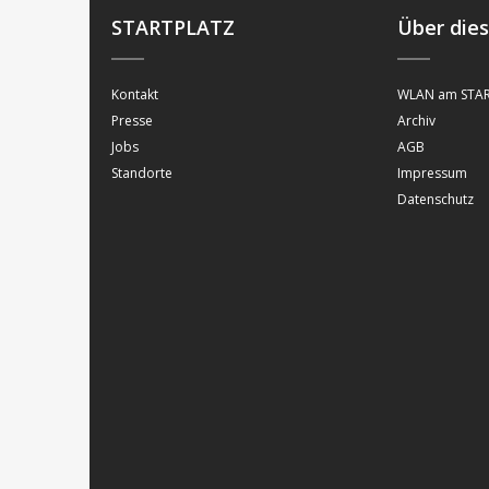
STARTPLATZ
Über die
Kontakt
WLAN am STAR
Presse
Archiv
Jobs
AGB
Standorte
Impressum
Datenschutz