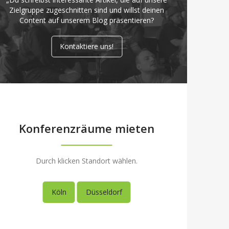
Zielgruppe zugeschnitten sind und willst deinen
Content auf unserem Blog präsentieren?
Kontaktiere uns!
Konferenzräume mieten
Durch klicken Standort wählen.
Köln
Düsseldorf