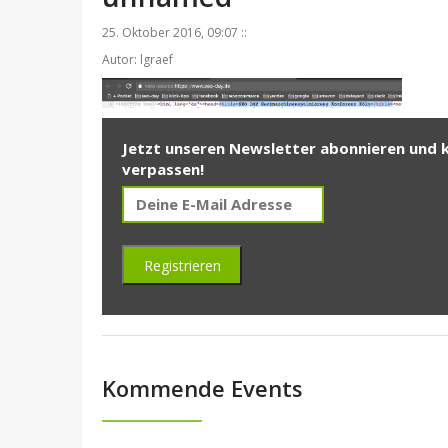
25. Oktober 2016, 09:07 ::
Autor: lgraef
Jetzt unseren Newsletter abonnieren und 
verpassen!
Kommende Events