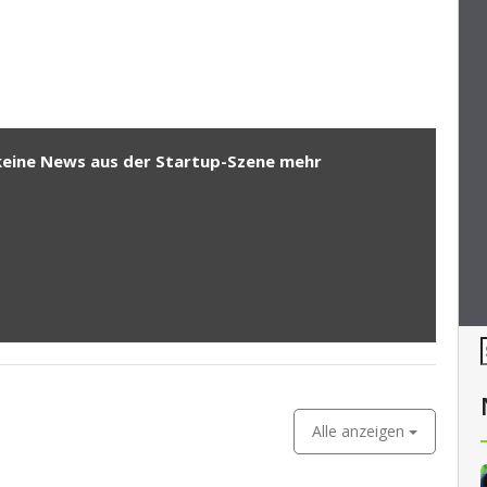
keine News aus der Startup-Szene mehr
Alle anzeigen