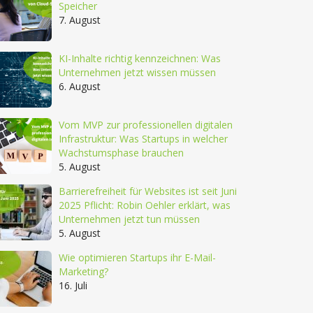
Speicher
7. August
KI-Inhalte richtig kennzeichnen: Was
Unternehmen jetzt wissen müssen
6. August
Vom MVP zur professionellen digitalen
Infrastruktur: Was Startups in welcher
Wachstumsphase brauchen
5. August
Barrierefreiheit für Websites ist seit Juni
2025 Pflicht: Robin Oehler erklärt, was
Unternehmen jetzt tun müssen
5. August
Wie optimieren Startups ihr E-Mail-
Marketing?
16. Juli