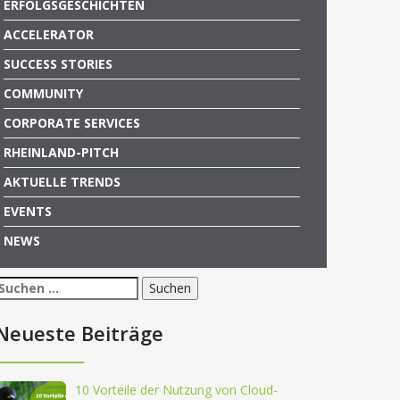
ERFOLGSGESCHICHTEN
ACCELERATOR
SUCCESS STORIES
COMMUNITY
CORPORATE SERVICES
RHEINLAND-PITCH
AKTUELLE TRENDS
EVENTS
NEWS
Suchen
nach:
Neueste Beiträge
10 Vorteile der Nutzung von Cloud-