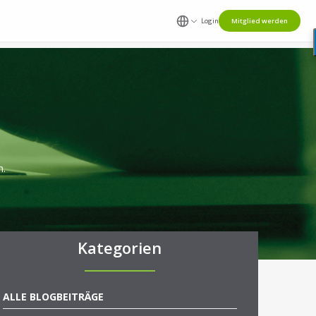
Login
Mitglied werden
n.
Kategorien
ALLE BLOGBEITRÄGE