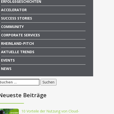
ERFOLGSGESCHICHTEN
ACCELERATOR
SUCCESS STORIES
COMMUNITY
CORPORATE SERVICES
RHEINLAND-PITCH
AKTUELLE TRENDS
EVENTS
NEWS
Suchen
nach:
Neueste Beiträge
10 Vorteile der Nutzung von Cloud-