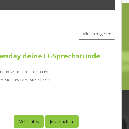
Alle anzeigen
esday deine IT-Sprechstunde
1.08.26, 09:00 - 18:00 Uhr
m Mediapark 5, 50670 Köln
Mehr Infos
Jetzt buchen!