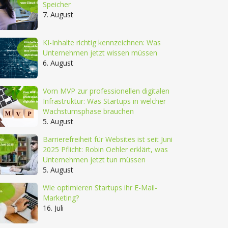
Speicher
7. August
KI-Inhalte richtig kennzeichnen: Was
Unternehmen jetzt wissen müssen
6. August
Vom MVP zur professionellen digitalen
Infrastruktur: Was Startups in welcher
Wachstumsphase brauchen
5. August
Barrierefreiheit für Websites ist seit Juni
2025 Pflicht: Robin Oehler erklärt, was
Unternehmen jetzt tun müssen
5. August
Wie optimieren Startups ihr E-Mail-
Marketing?
16. Juli