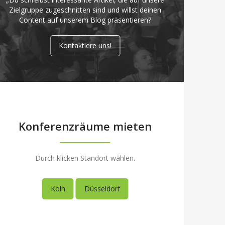
Zielgruppe zugeschnitten sind und willst deinen
Content auf unserem Blog präsentieren?
Kontaktiere uns!
Konferenzräume mieten
Durch klicken Standort wählen.
Köln
Düsseldorf