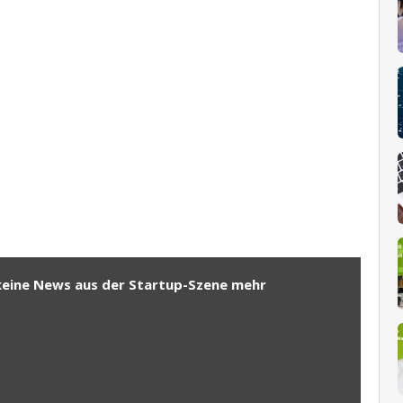
keine News aus der Startup-Szene mehr