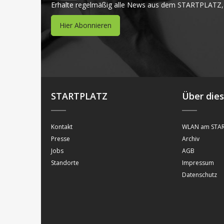
Erhalte regelmäßig alle News aus dem STARTPLATZ,
Hier Abonnieren
STARTPLATZ
Über die
Kontakt
WLAN am STAR
Presse
Archiv
Jobs
AGB
Standorte
Impressum
Datenschutz