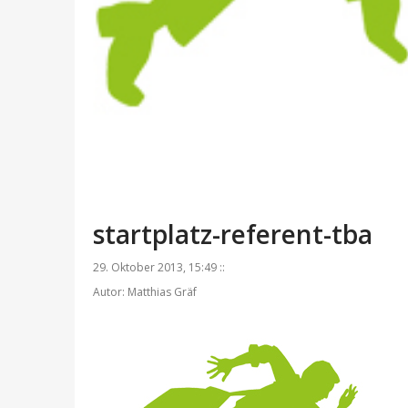
startplatz-referent-tba
29. Oktober 2013, 15:49 ::
Autor: Matthias Gräf