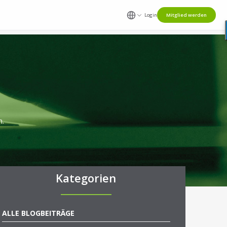
Login
Mitglied werden
n.
Kategorien
ALLE BLOGBEITRÄGE