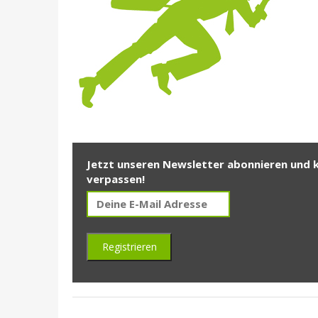
Jetzt unseren Newsletter abonnieren und 
verpassen!