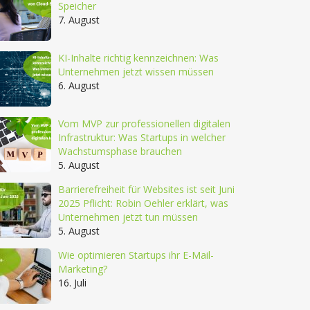
Speicher
7. August
KI-Inhalte richtig kennzeichnen: Was
Unternehmen jetzt wissen müssen
6. August
Vom MVP zur professionellen digitalen
Infrastruktur: Was Startups in welcher
Wachstumsphase brauchen
5. August
Barrierefreiheit für Websites ist seit Juni
2025 Pflicht: Robin Oehler erklärt, was
Unternehmen jetzt tun müssen
5. August
Wie optimieren Startups ihr E-Mail-
Marketing?
16. Juli