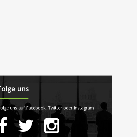
Folge uns
olge uns auf Facebook, Twitter oder Instagram