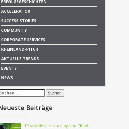
ERFOLGSGESCHICHTEN
ACCELERATOR
SUCCESS STORIES
COMMUNITY
CORPORATE SERVICES
RHEINLAND-PITCH
AKTUELLE TRENDS
EVENTS
NEWS
Suchen
nach:
Neueste Beiträge
10 Vorteile der Nutzung von Cloud-