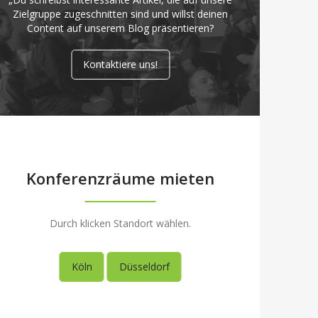
Zielgruppe zugeschnitten sind und willst deinen
Content auf unserem Blog präsentieren?
Kontaktiere uns!
Konferenzräume mieten
Durch klicken Standort wählen.
Köln
Düsseldorf