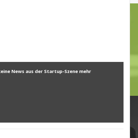
keine News aus der Startup-Szene mehr