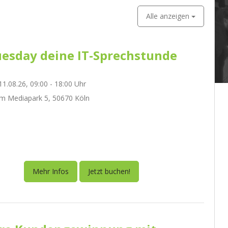
Alle anzeigen
esday deine IT-Sprechstunde
1.08.26, 09:00 - 18:00 Uhr
m Mediapark 5, 50670 Köln
Mehr Infos
Jetzt buchen!