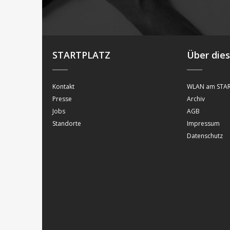
STARTPLATZ
Über die
Kontakt
WLAN am STAR
Presse
Archiv
Jobs
AGB
Standorte
Impressum
Datenschutz